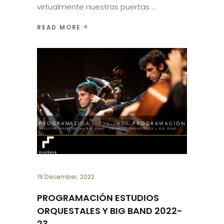
virtualmente nuestras puertas
READ MORE
19 December, 2022
PROGRAMACIÓN ESTUDIOS
ORQUESTALES Y BIG BAND 2022-
23