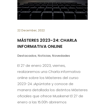
22 December, 2022
MÁSTERES 2023-24: CHARLA
INFORMATIVA ONLINE
Destacados
,
Noticias
,
Novedades
El 27 de enero 2023, viernes,
realizaremos una Charla informativa
online sobre los Másteres del curso
2023-24. ¡Apúntate y conoce de
manera detallada los distintos Másteres
oficiales que ofrece Musikene! El 27 de
enero a las 15:00h abriremos