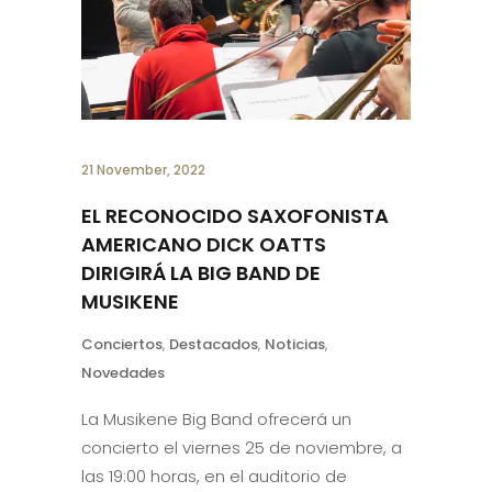
21 November, 2022
EL RECONOCIDO SAXOFONISTA
AMERICANO DICK OATTS
DIRIGIRÁ LA BIG BAND DE
MUSIKENE
Conciertos
,
Destacados
,
Noticias
,
Novedades
La Musikene Big Band ofrecerá un
concierto el viernes 25 de noviembre, a
las 19:00 horas, en el auditorio de