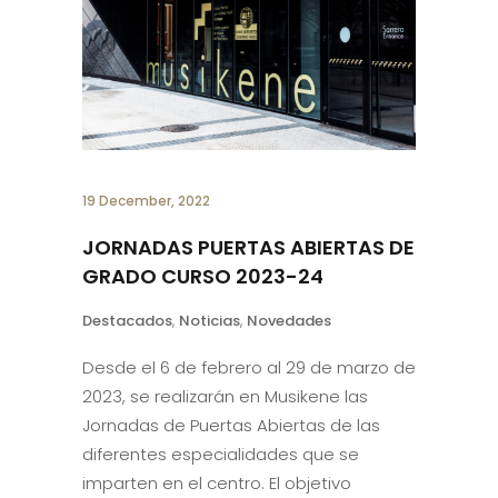
19 December, 2022
JORNADAS PUERTAS ABIERTAS DE
GRADO CURSO 2023-24
Destacados
,
Noticias
,
Novedades
Desde el 6 de febrero al 29 de marzo de
2023, se realizarán en Musikene las
Jornadas de Puertas Abiertas de las
diferentes especialidades que se
imparten en el centro. El objetivo