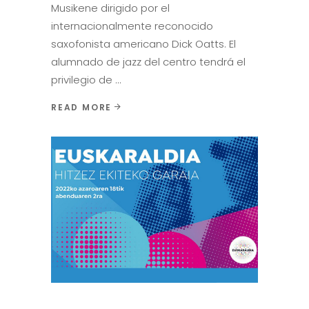
Musikene dirigido por el
internacionalmente reconocido
saxofonista americano Dick Oatts. El
alumnado de jazz del centro tendrá el
privilegio de
READ MORE