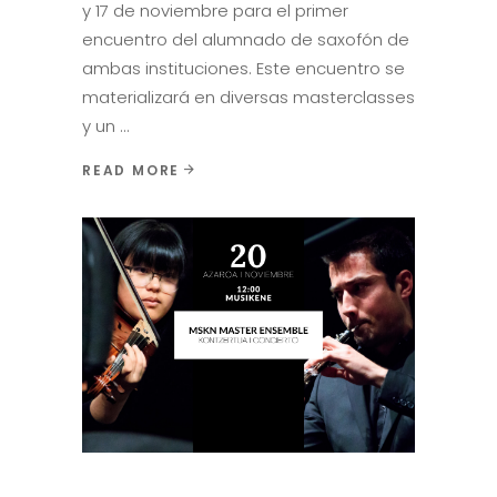
y 17 de noviembre para el primer
encuentro del alumnado de saxofón de
ambas instituciones. Este encuentro se
materializará en diversas masterclasses
y un
READ MORE