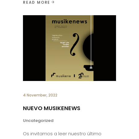
READ MORE
4 November, 2022
NUEVO MUSIKENEWS
Uncategorized
Os invitamos a leer nuestro último