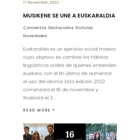
17 November, 2022
MUSIKENE SE UNE A EUSKARALDIA
Conciertos
,
Destacados
,
Noticias
,
Novedades
Euskaraldia es un ejercicio social masivo
cuyo objetivo es cambiar los hábitos
lingüísticos orales de quienes entienden
euskara, con el fin último de aumentar
el uso del idioma. Esta edición 2022
comenzará el 18 de noviembre y
finalizará el 3
READ MORE