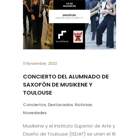
11 November, 2022
CONCIERTO DEL ALUMNADO DE
SAXOFÓN DE MUSIKENE Y
TOULOUSE
Conciertos
,
Destacados
,
Noticias
,
Novedades
Musikene y el Instituto Superior de Arte y
Diseño de Toulouse (ISDAT) se unen el 16