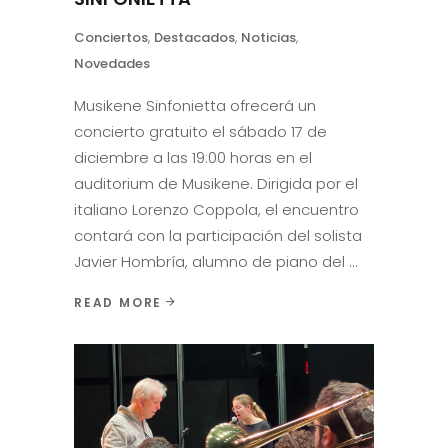
Conciertos
,
Destacados
,
Noticias
,
Novedades
Musikene Sinfonietta ofrecerá un
concierto gratuito el sábado 17 de
diciembre a las 19:00 horas en el
auditorium de Musikene. Dirigida por el
italiano Lorenzo Coppola, el encuentro
contará con la participación del solista
Javier Hombría, alumno de piano del
READ MORE