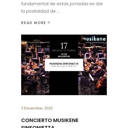
fundamental de estas jornadas es dar
la posibilidad de
READ MORE
2 December, 2022
CONCIERTO MUSIKENE
SINFONIETTA