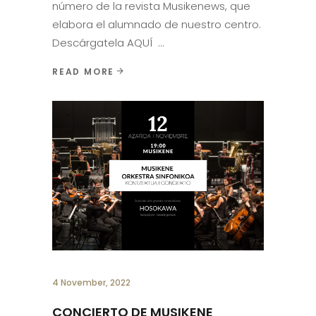
número de la revista Musikenews, que
elabora el alumnado de nuestro centro.
Descárgatela AQUÍ
READ MORE
4 November, 2022
CONCIERTO DE MUSIKENE