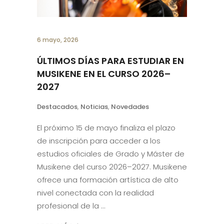
en la planta baja de nuestro edificio, a
pie
LEER MÁS
6 mayo, 2026
ÚLTIMOS DÍAS PARA ESTUDIAR EN
MUSIKENE EN EL CURSO 2026–