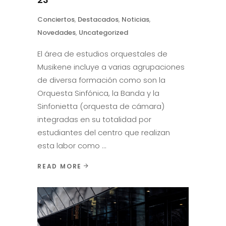
Conciertos
,
Destacados
,
Noticias
,
Novedades
,
Uncategorized
El área de estudios orquestales de
Musikene incluye a varias agrupaciones
de diversa formación como son la
Orquesta Sinfónica, la Banda y la
Sinfonietta (orquesta de cámara)
integradas en su totalidad por
estudiantes del centro que realizan
esta labor como
READ MORE