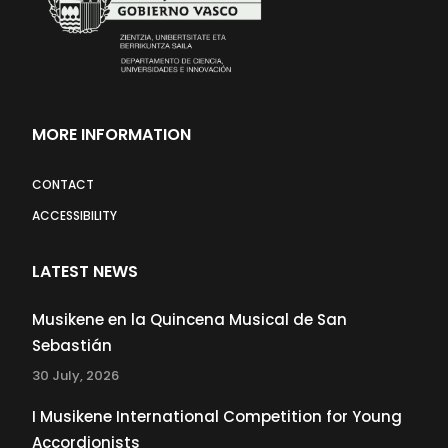
MORE INFORMATION
CONTACT
ACCESSIBILITY
LATEST NEWS
Musikene en la Quincena Musical de San
Sebastián
30 July, 2026
I Musikene International Competition for Young
Accordionists