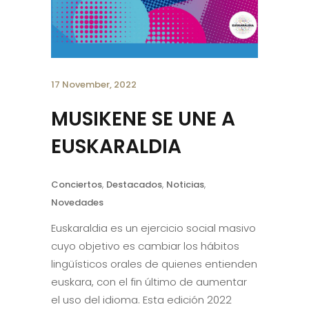
17 November, 2022
MUSIKENE SE UNE A
EUSKARALDIA
Conciertos
,
Destacados
,
Noticias
,
Novedades
Euskaraldia es un ejercicio social masivo
cuyo objetivo es cambiar los hábitos
lingüísticos orales de quienes entienden
euskara, con el fin último de aumentar
el uso del idioma. Esta edición 2022