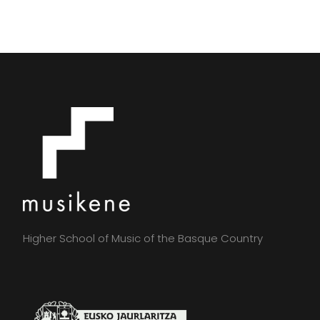
Higher School of Music of the Basque Country