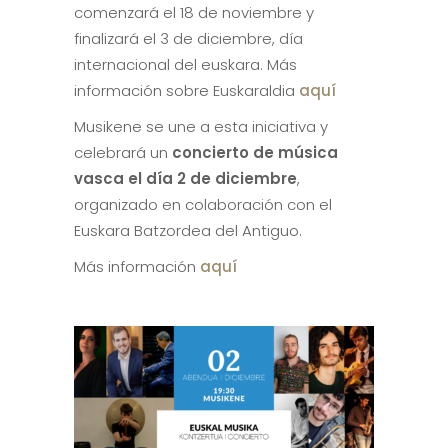
comenzará el 18 de noviembre y
finalizará el 3 de diciembre, día
internacional del euskara. Más
información sobre Euskaraldia
aquí
Musikene se une a esta iniciativa y
celebrará un
concierto de música
vasca el día 2 de diciembre
,
organizado en colaboración con el
Euskara Batzordea del Antiguo.
Más información
aquí