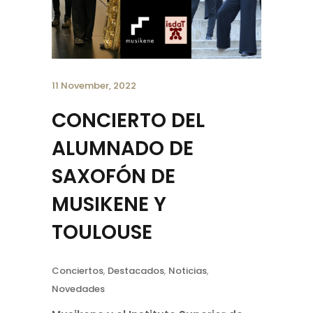
11 November, 2022
CONCIERTO DEL
ALUMNADO DE
SAXOFÓN DE
MUSIKENE Y
TOULOUSE
Conciertos
,
Destacados
,
Noticias
,
Novedades