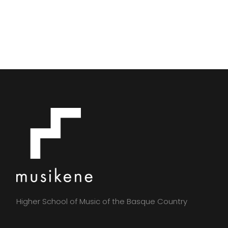
Higher School of Music of the Basque Country