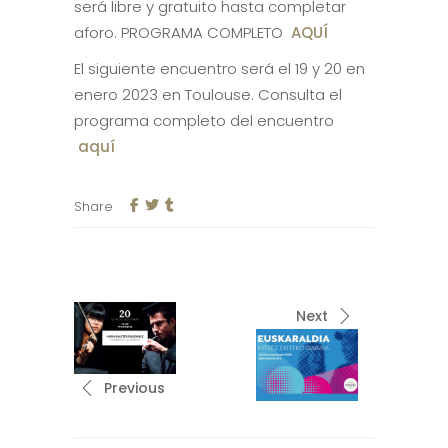
será libre y gratuito hasta completar
aforo. PROGRAMA COMPLETO
AQUÍ
El siguiente encuentro será el 19 y 20 en
enero 2023 en Toulouse. Consulta el
programa completo del encuentro
aquí
Share
Next
Previous