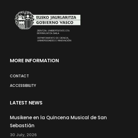
MORE INFORMATION
CONTACT
ACCESSIBILITY
LATEST NEWS
Musikene en la Quincena Musical de San
Sebastián
30 July, 2026