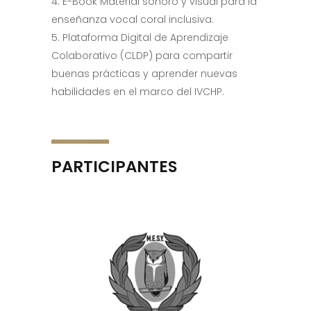
E-Book Material sonoro y visual para la
enseñanza vocal coral inclusiva.
Plataforma Digital de Aprendizaje
Colaborativo (CLDP) para compartir
buenas prácticas y aprender nuevas
habilidades en el marco del IVCHP.
PARTICIPANTES