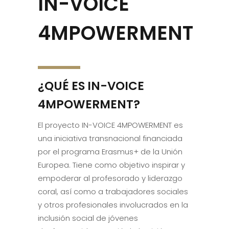
IN-VOICE
4MPOWERMENT
¿QUÉ ES IN-VOICE
4MPOWERMENT?
El proyecto IN-VOICE 4MPOWERMENT es
una iniciativa transnacional financiada
por el programa Erasmus+ de la Unión
Europea. Tiene como objetivo inspirar y
empoderar al profesorado y liderazgo
coral, así como a trabajadores sociales
y otros profesionales involucrados en la
inclusión social de jóvenes