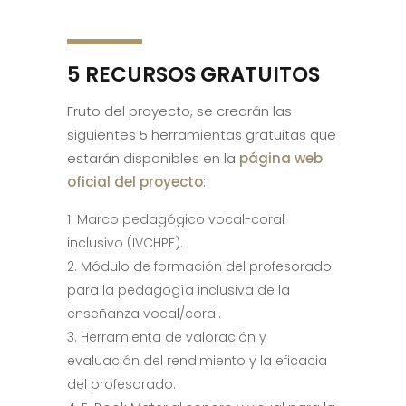
5 RECURSOS GRATUITOS
Fruto del proyecto, se crearán las
siguientes 5 herramientas gratuitas que
estarán disponibles en la
página web
oficial del proyecto
:
Marco pedagógico vocal-coral
inclusivo (IVCHPF).
Módulo de formación del profesorado
para la pedagogía inclusiva de la
enseñanza vocal/coral.
Herramienta de valoración y
evaluación del rendimiento y la eficacia
del profesorado.