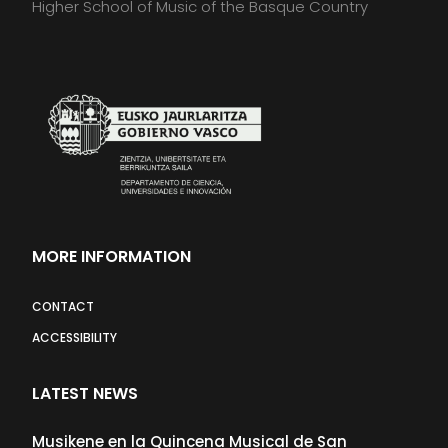
Higher School of Music of the Basque Country
MORE INFORMATION
CONTACT
ACCESSIBILITY
LATEST NEWS
Musikene en la Quincena Musical de San