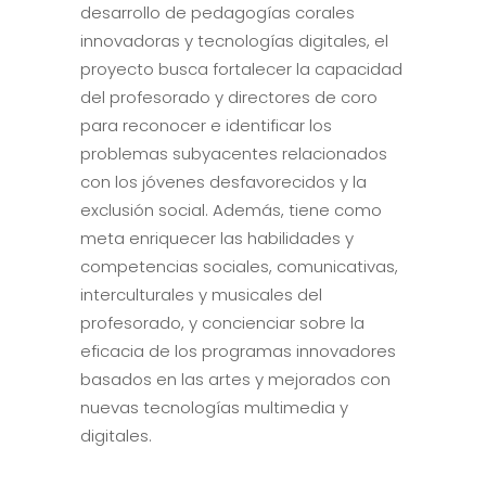
desarrollo de pedagogías corales
innovadoras y tecnologías digitales, el
proyecto busca fortalecer la capacidad
del profesorado y directores de coro
para reconocer e identificar los
problemas subyacentes relacionados
con los jóvenes desfavorecidos y la
exclusión social. Además, tiene como
meta enriquecer las habilidades y
competencias sociales, comunicativas,
interculturales y musicales del
profesorado, y concienciar sobre la
eficacia de los programas innovadores
basados en las artes y mejorados con
nuevas tecnologías multimedia y
digitales.