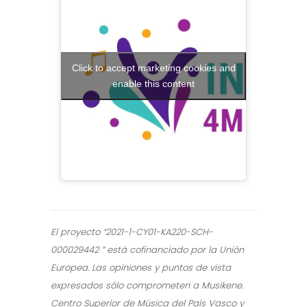
Click to accept marketing cookies and
enable this content
El proyecto “2021-1-CY01-KA220-SCH-
000029442 ” está cofinanciado por la Unión
Europea. Las opiniones y puntos de vista
expresados sólo comprometen a Musikene.
Centro Superior de Música del País Vasco y