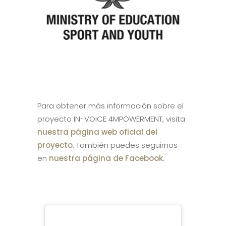
Para obtener más información sobre el
proyecto IN-VOICE 4MPOWERMENT, visita
nuestra página web oficial del
proyecto
. También puedes seguirnos
en
nuestra página de Facebook
.