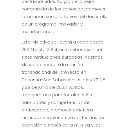
desfavorecidos. Surgió de la visión
compartida de los socios de promover
la inclusión social a través del desarrollo
de un programa innovador y
multidisciplinar.
Esta iniciativa se llevará a cabo desde
2022 hasta 2024, en colaboración con
siete instituciones europeas. Además,
Musikene acogerá la reunión
transnacional del proyecto en
Donostia-San Sebastián los días 27, 28
y 29 de junio de 2023. Juntos,
trabajaremos para fortalecer las
habilidades y competencias del
profesorado, promover prácticas
inclusivas y explorar nuevas formas de
expresión a través de la música y las