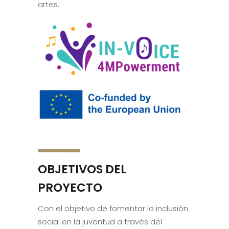
artes.
OBJETIVOS DEL
PROYECTO
Con el objetivo de fomentar la inclusión
social en la juventud a través del