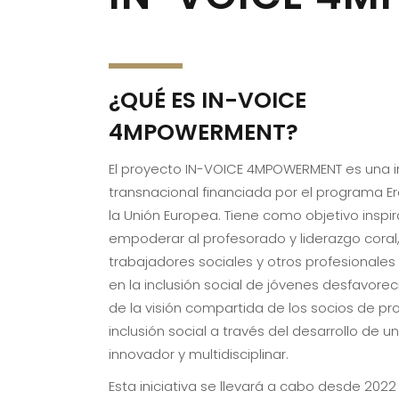
¿QUÉ ES IN-VOICE
4MPOWERMENT?
El proyecto IN-VOICE 4MPOWERMENT es una in
transnacional financiada por el programa 
la Unión Europea. Tiene como objetivo inspir
empoderar al profesorado y liderazgo coral
trabajadores sociales y otros profesionales
en la inclusión social de jóvenes desfavorec
de la visión compartida de los socios de pr
inclusión social a través del desarrollo de 
innovador y multidisciplinar.
Esta iniciativa se llevará a cabo desde 2022