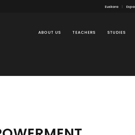
Euskara
Espa
ABOUT US
TEACHERS
STUDIES
MPOWERMENT