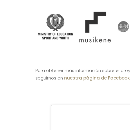
Para obtener más información sobre el pro
seguirnos en
nuestra página de Facebook