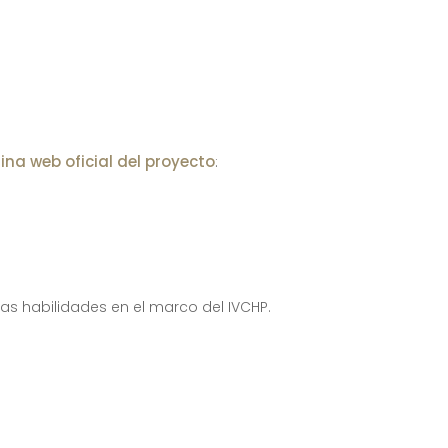
ina web oficial del proyecto
:
as habilidades en el marco del IVCHP.