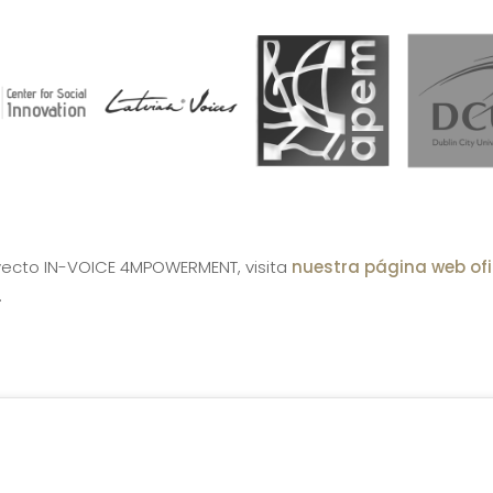
yecto IN-VOICE 4MPOWERMENT, visita
nuestra página web ofi
.