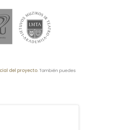
cial del proyecto
. También puedes