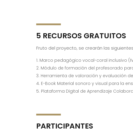
5 RECURSOS GRATUITOS
Fruto del proyecto, se crearán las siguient
Marco pedagógico vocal-coral inclusivo (I
Módulo de formación del profesorado para
Herramienta de valoración y evaluación del
E-Book Material sonoro y visual para la ens
Plataforma Digital de Aprendizaje Colabor
PARTICIPANTES