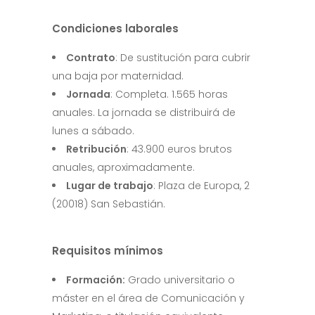
Condiciones laborales
Contrato
: De sustitución para cubrir
una baja por maternidad.
Jornada
: Completa. 1.565 horas
anuales. La jornada se distribuirá de
lunes a sábado.
Retribución
: 43.900 euros brutos
anuales, aproximadamente.
Lugar de trabajo
: Plaza de Europa, 2
(20018) San Sebastián.
Requisitos mínimos
Formación:
Grado universitario o
máster en el área de Comunicación y