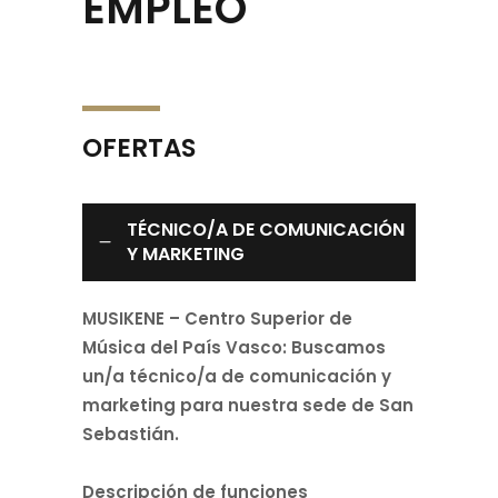
EMPLEO
OFERTAS
TÉCNICO/A DE COMUNICACIÓN
Y MARKETING
MUSIKENE – Centro Superior de
Música del País Vasco: Buscamos
un/a técnico/a de comunicación y
marketing para nuestra sede de San
Sebastián.
Descripción de funciones