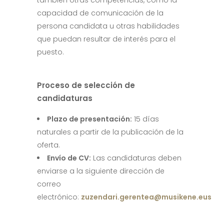
también otras competencias, como la
capacidad de comunicación de la
persona candidata u otras habilidades
que puedan resultar de interés para el
puesto.
Proceso de selección de
candidaturas
Plazo de presentación:
15 días
naturales a partir de la publicación de la
oferta.
Envío de CV:
Las candidaturas deben
enviarse a la siguiente dirección de
correo
electrónico:
zuzendari.gerentea@musikene.eus