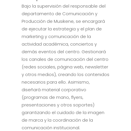
Bajo la supervisión del responsable del
departamento de Comunicación y
Producción de Musikene, se encargará
de ejecutar la estrategia y el plan de
marketing y comunicación de la
actividad académica, conciertos y
demás eventos del centro. Gestionará
los canales de comunicación del centro
(redes sociales, página web, newsletter
y otros medios), creando los contenidos
necesarios para ello. Asimismo,
diseñará material corporativo
(programas de mano, flyers,
presentaciones y otros soportes)
garantizando el cuidado de la imagen
de marca y la coordinación de la
comunicación institucional.