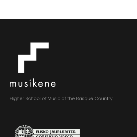
Higher School of Music of the Basque Country