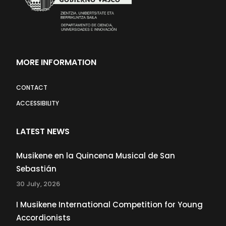
MORE INFORMATION
CONTACT
ACCESSIBILITY
LATEST NEWS
Musikene en la Quincena Musical de San
Sebastián
30 July, 2026
I Musikene International Competition for Young
Accordionists