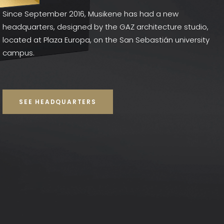
Since September 2016, Musikene has had a new
headquarters, designed by the GAZ architecture studio,
located at Plaza Europa, on the San Sebastián university
campus.
SEE HEADQUARTERS