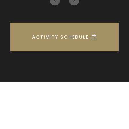
ACTIVITY SCHEDULE