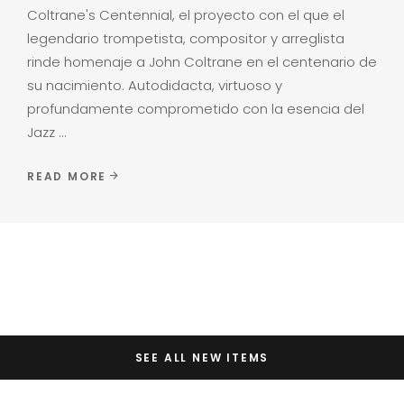
Coltrane's Centennial, el proyecto con el que el
legendario trompetista, compositor y arreglista
rinde homenaje a John Coltrane en el centenario de
su nacimiento. Autodidacta, virtuoso y
profundamente comprometido con la esencia del
Jazz
READ MORE
SEE ALL NEW ITEMS