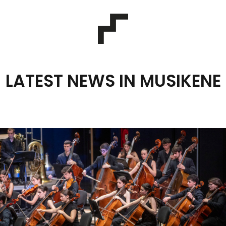
LATEST NEWS IN MUSIKENE