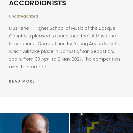
ACCORDIONISTS
Uncategorized
Musikene – Higher School of Music of the Basque
Country is pleased to announce the 1st Musikene
International Competition for Young Accordionists,
which will take place in Donostia/San Sebastián,
Spain, from 30 April to 2 May 2027. The competition
aims to promote
READ MORE