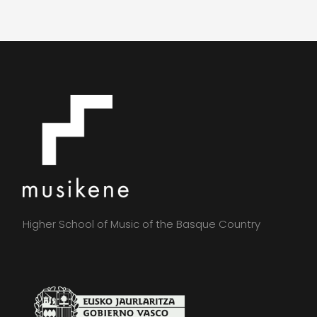
Higher School of Music of the Basque Country