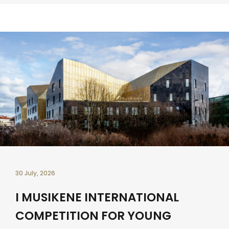
30 July, 2026
I MUSIKENE INTERNATIONAL
COMPETITION FOR YOUNG