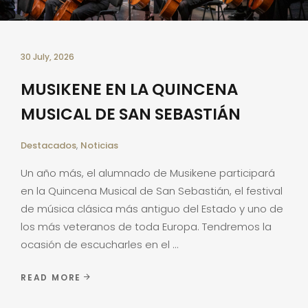
30 July, 2026
MUSIKENE EN LA QUINCENA
MUSICAL DE SAN SEBASTIÁN
Destacados
,
Noticias
Un año más, el alumnado de Musikene participará
en la Quincena Musical de San Sebastián, el festival
de música clásica más antiguo del Estado y uno de
los más veteranos de toda Europa. Tendremos la
ocasión de escucharles en el
READ MORE