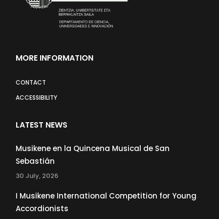
MORE INFORMATION
CONTACT
ACCESSIBILITY
LATEST NEWS
Musikene en la Quincena Musical de San
Sebastián
30 July, 2026
I Musikene International Competition for Young
Accordionists