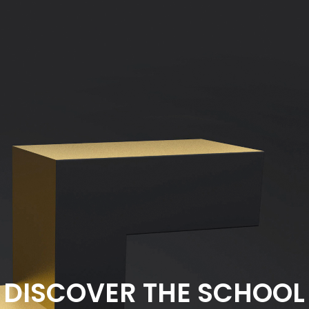
DISCOVER THE SCHOOL