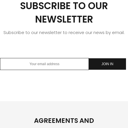
SUBSCRIBE TO OUR
NEWSLETTER
Subscribe to our newsletter to receive our news by email.
AGREEMENTS AND