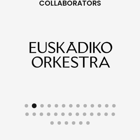
COLLABORATORS