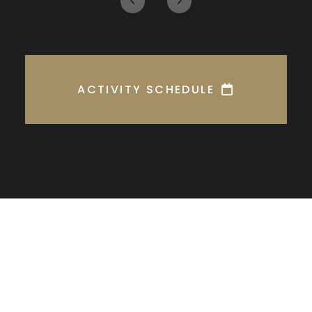
ACTIVITY SCHEDULE