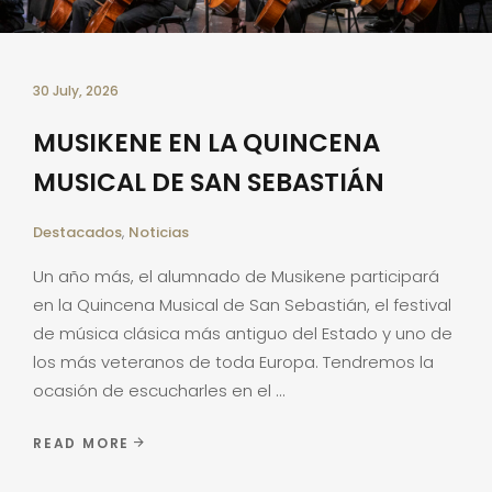
30 July, 2026
MUSIKENE EN LA QUINCENA
MUSICAL DE SAN SEBASTIÁN
Destacados
,
Noticias
Un año más, el alumnado de Musikene participará
en la Quincena Musical de San Sebastián, el festival
de música clásica más antiguo del Estado y uno de
los más veteranos de toda Europa. Tendremos la
ocasión de escucharles en el
READ MORE