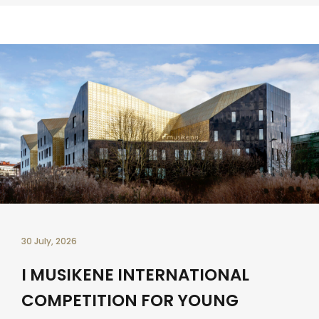
30 July, 2026
I MUSIKENE INTERNATIONAL
COMPETITION FOR YOUNG