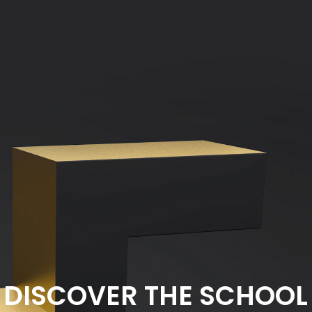
DISCOVER THE SCHOOL