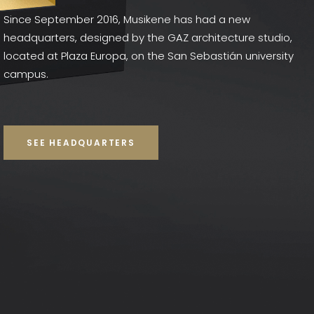
Since September 2016, Musikene has had a new
headquarters, designed by the GAZ architecture studio,
located at Plaza Europa, on the San Sebastián university
campus.
SEE HEADQUARTERS