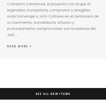
Coltrane's Centennial, el proyecto con el que el
legendario trompetista, compositor y arreglista
rinde homenaje a John Coltrane en el centenario de
su nacimiento. Autodidacta, virtuoso y
profundamente comprometido con la esencia del
Jazz
READ MORE
SEE ALL NEW ITEMS