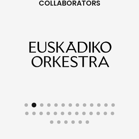
COLLABORATORS