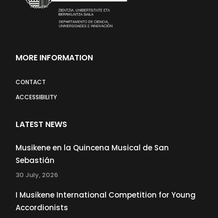
MORE INFORMATION
CONTACT
ACCESSIBILITY
LATEST NEWS
Musikene en la Quincena Musical de San
Sebastián
30 July, 2026
I Musikene International Competition for Young
Accordionists