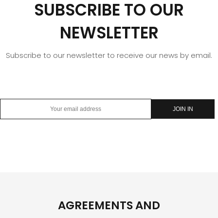
SUBSCRIBE TO OUR
NEWSLETTER
Subscribe to our newsletter to receive our news by email.
AGREEMENTS AND