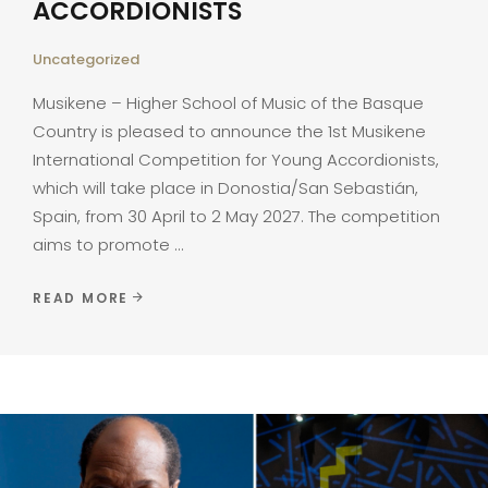
ACCORDIONISTS
Uncategorized
Musikene – Higher School of Music of the Basque
Country is pleased to announce the 1st Musikene
International Competition for Young Accordionists,
which will take place in Donostia/San Sebastián,
Spain, from 30 April to 2 May 2027. The competition
aims to promote
READ MORE