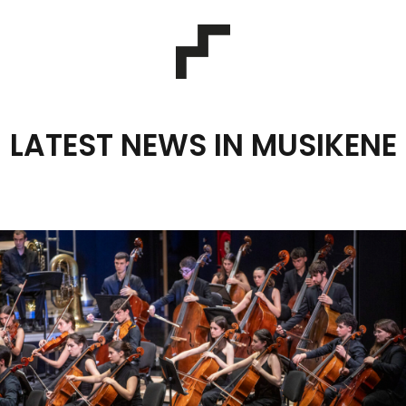
LATEST NEWS IN MUSIKENE