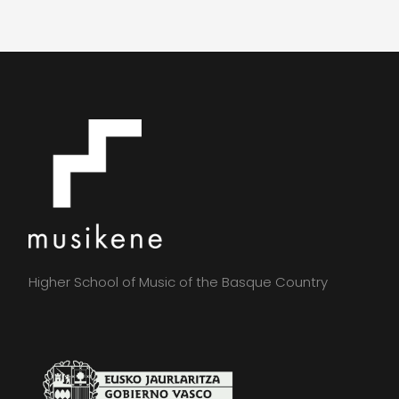
Higher School of Music of the Basque Country