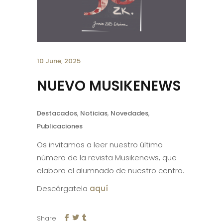
10 June, 2025
NUEVO MUSIKENEWS
Destacados
,
Noticias
,
Novedades
,
Publicaciones
Os invitamos a leer nuestro último
número de la revista Musikenews, que
elabora el alumnado de nuestro centro.
Descárgatela
aquí
Share