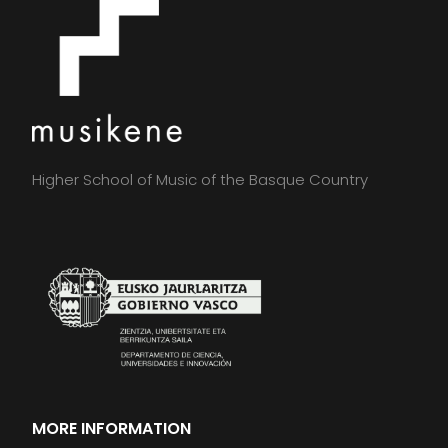
Higher School of Music of the Basque Country
MORE INFORMATION