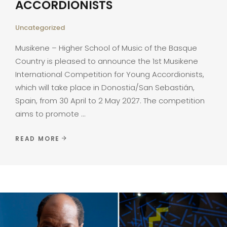
ACCORDIONISTS
Uncategorized
Musikene – Higher School of Music of the Basque
Country is pleased to announce the 1st Musikene
International Competition for Young Accordionists,
which will take place in Donostia/San Sebastián,
Spain, from 30 April to 2 May 2027. The competition
aims to promote
READ MORE