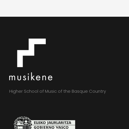
Higher School of Music of the Basque Country