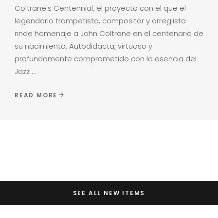
Coltrane's Centennial, el proyecto con el que el
legendario trompetista, compositor y arreglista
rinde homenaje a John Coltrane en el centenario de
su nacimiento. Autodidacta, virtuoso y
profundamente comprometido con la esencia del
Jazz
READ MORE
SEE ALL NEW ITEMS