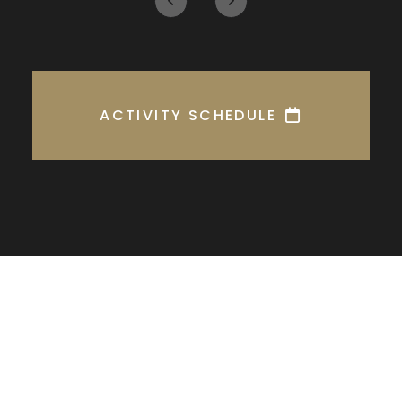
ACTIVITY SCHEDULE