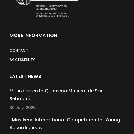
MORE INFORMATION
CONTACT
ACCESSIBILITY
LATEST NEWS
Musikene en la Quincena Musical de San
Sebastián
30 July, 2026
I Musikene International Competition for Young
Accordionists