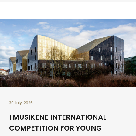
30 July, 2026
I MUSIKENE INTERNATIONAL
COMPETITION FOR YOUNG