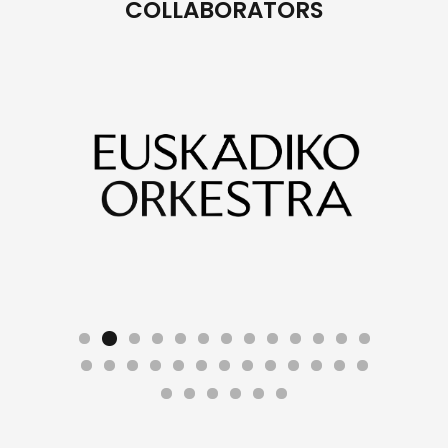
COLLABORATORS