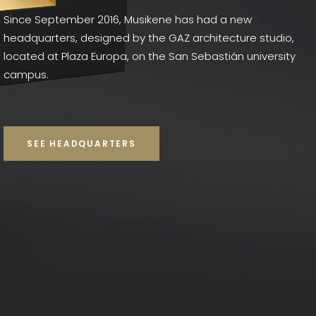
Since September 2016, Musikene has had a new
headquarters, designed by the GAZ architecture studio,
located at Plaza Europa, on the San Sebastián university
campus.
SEE HEADQUARTERS