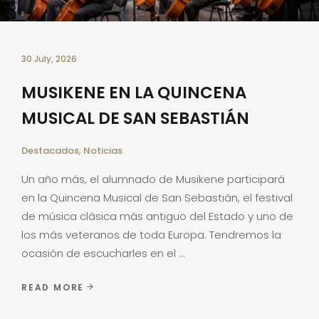
30 July, 2026
MUSIKENE EN LA QUINCENA
MUSICAL DE SAN SEBASTIÁN
Destacados
,
Noticias
Un año más, el alumnado de Musikene participará
en la Quincena Musical de San Sebastián, el festival
de música clásica más antiguo del Estado y uno de
los más veteranos de toda Europa. Tendremos la
ocasión de escucharles en el
READ MORE