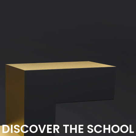
DISCOVER THE SCHOOL