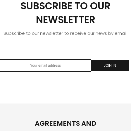
SUBSCRIBE TO OUR
NEWSLETTER
Subscribe to our newsletter to receive our news by email.
AGREEMENTS AND