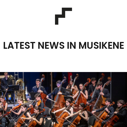
LATEST NEWS IN MUSIKENE