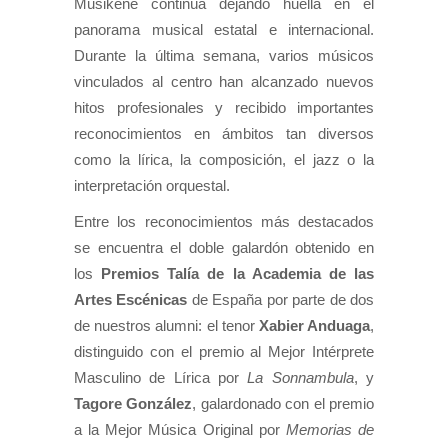
Musikene continúa dejando huella en el
panorama musical estatal e internacional.
Durante la última semana, varios músicos
vinculados al centro han alcanzado nuevos
hitos profesionales y recibido importantes
reconocimientos en ámbitos tan diversos
como la lírica, la composición, el jazz o la
interpretación orquestal.
Entre los reconocimientos más destacados
se encuentra el doble galardón obtenido en
los
Premios Talía de la Academia de las
Artes Escénicas
de España por parte de dos
de nuestros alumni: el tenor
Xabier Anduaga
,
distinguido con el premio al Mejor Intérprete
Masculino de Lírica por
La Sonnambula
, y
Tagore González
, galardonado con el premio
a la Mejor Música Original por
Memorias de