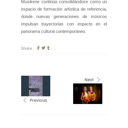
Musikene continúa consolidándose como un
espacio de formación artística de referencia,
donde nuevas generaciones de músicos
impulsan trayectorias con impacto en el
panorama cultural contemporáneo.
Share
Next
Previous