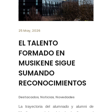
25 May, 2026
EL TALENTO
FORMADO EN
MUSIKENE SIGUE
SUMANDO
RECONOCIMIENTOS
Destacados
,
Noticias
,
Novedades
La trayectoria del alumnado y alumni de