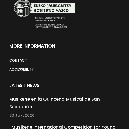
MORE INFORMATION
CONTACT
ACCESSIBILITY
LATEST NEWS
Musikene en la Quincena Musical de San
Sebastián
30 July, 2026
I Musikene International Competition for Young