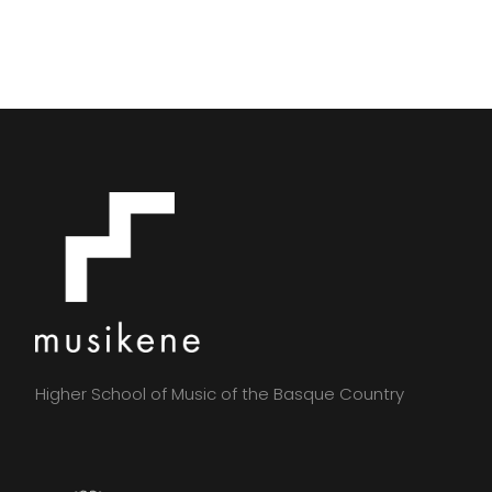
Higher School of Music of the Basque Country