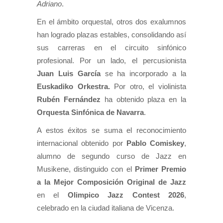
Adriano
.
En el ámbito orquestal, otros dos exalumnos
han logrado plazas estables, consolidando así
sus carreras en el circuito sinfónico
profesional. Por un lado, el percusionista
Juan Luis García
se ha incorporado a la
Euskadiko Orkestra.
Por otro, el violinista
Rubén Fernández
ha obtenido plaza en la
Orquesta Sinfónica de Navarra
.
A estos éxitos se suma el reconocimiento
internacional obtenido por
Pablo Comiskey
,
alumno de segundo curso de Jazz en
Musikene, distinguido con el
Primer Premio
a la Mejor Composición Original de Jazz
en el
Olimpico Jazz Contest 2026
,
celebrado en la ciudad italiana de Vicenza.