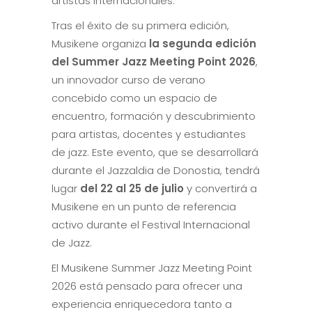
artistas internacionales.
Tras el éxito de su primera edición,
Musikene organiza
la segunda edición
del Summer Jazz Meeting Point 2026
,
un innovador curso de verano
concebido como un espacio de
encuentro, formación y descubrimiento
para artistas, docentes y estudiantes
de jazz. Este evento, que se desarrollará
durante el Jazzaldia de Donostia, tendrá
lugar
del 22 al 25 de julio
y convertirá a
Musikene en un punto de referencia
activo durante el Festival Internacional
de Jazz.
El Musikene Summer Jazz Meeting Point
2026 está pensado para ofrecer una
experiencia enriquecedora tanto a