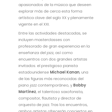
apasionados de la música que deseen
explorar más de cerca esta forma
artística clave del siglo XX y plenamente
vigente en el XXI.
Entre las actividades destacadas, se
incluyen masterclasses con
profesorado de gran experiencia en la
enseñanza del jazz, así como
encuentros con dos grandes artistas
invitados: el prestigioso pianista
estadounidense
Michael Kanan
, una
de las figuras más reconocidas del
piano jazz contemporáneo, y
Bobby
Martínez
, el talentoso saxofonista,
compositor, flautista y director de
orquesta de jazz. Tras los encuentros,
ambos artistas ofrecerán conciertos en