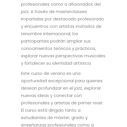
profesionales como a aficionados del
jazz. A través de masterclasses
impartidas por destacado profesorado
y encuentros con artistas invitados de
renombre internacional, los
participantes podrán ampliar sus
conocimientos teóricos y prácticos,
explorar nuevas perspectivas musicales
y fortalecer su identidad artística.
Este curso de verano es una
oportunidad excepcional para quienes
desean profundizar en el jazz, explorar
nuevas ideas y conectar con
profesionales y artistas de primer nivel.
El curso está dirigido tanto a
estudiantes de máster, grado y
enseñanzas profesionales como a