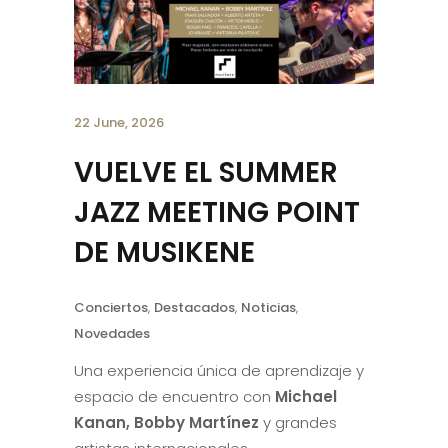
22 June, 2026
VUELVE EL SUMMER
JAZZ MEETING POINT
DE MUSIKENE
Conciertos
,
Destacados
,
Noticias
,
Novedades
Una experiencia única de aprendizaje y
espacio de encuentro con
Michael
Kanan, Bobby Martínez
y grandes