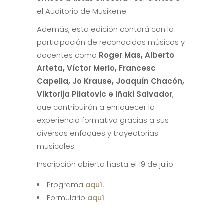
el Auditorio de Musikene.
Además, esta edición contará con la
participación de reconocidos músicos y
docentes como
Roger Mas, Alberto
Arteta, Víctor Merlo, Francesc
Capella, Jo Krause, Joaquín Chacón,
Viktorija Pilatovic e Iñaki Salvador
,
que contribuirán a enriquecer la
experiencia formativa gracias a sus
diversos enfoques y trayectorias
musicales.
Inscripción abierta hasta el 19 de julio.
Programa
aquí.
Formulario
aquí