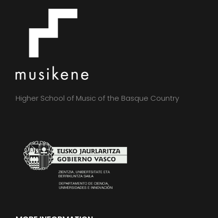
Higher School of Music of the Basque Country