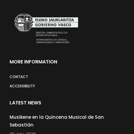
MORE INFORMATION
CONTACT
ACCESSIBILITY
LATEST NEWS
Musikene en la Quincena Musical de San
Sebastián
30 July, 2026