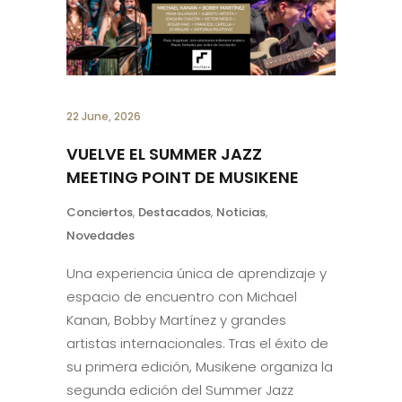
22 June, 2026
VUELVE EL SUMMER JAZZ
MEETING POINT DE MUSIKENE
Conciertos
,
Destacados
,
Noticias
,
Novedades
Una experiencia única de aprendizaje y
espacio de encuentro con Michael
Kanan, Bobby Martínez y grandes
artistas internacionales. Tras el éxito de
su primera edición, Musikene organiza la
segunda edición del Summer Jazz