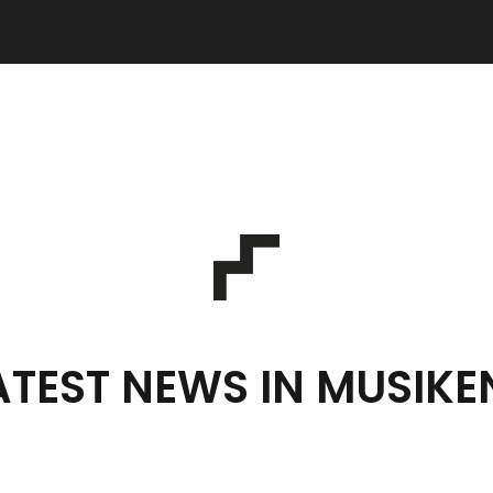
ATEST NEWS IN MUSIKE