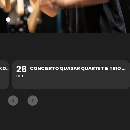
30
CONCIERTO QUASAR QUARTET & TRIO ZUKAN
OCT