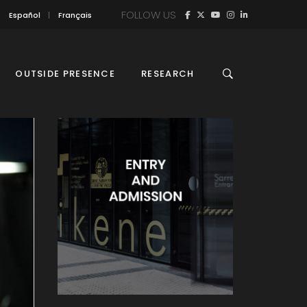
FOLLOW US
Español
Français
OUTSIDE PRESENCE
RESEARCH