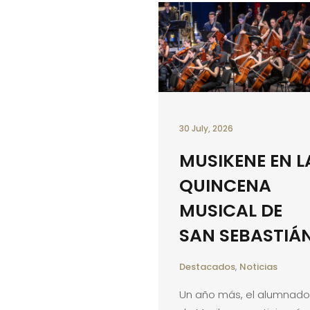
30 July, 2026
MUSIKENE EN L
QUINCENA
MUSICAL DE
SAN SEBASTIÁ
Destacados
,
Noticias
Un año más, el alumnado