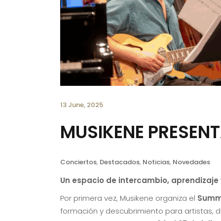
13 June, 2025
MUSIKENE PRESENT
Conciertos
,
Destacados
,
Noticias
,
Novedades
Un espacio de intercambio, aprendizaje y
Por primera vez, Musikene organiza el
Summe
formación y descubrimiento para artistas, d