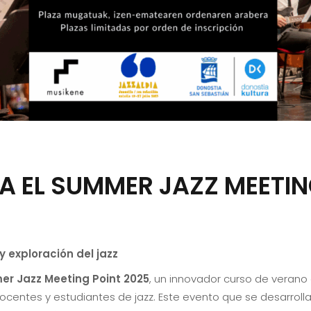
A EL SUMMER JAZZ MEETIN
 exploración del jazz
r Jazz Meeting Point 2025
, un innovador curso de veran
ocentes y estudiantes de jazz. Este evento que se desarrolla