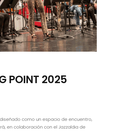
G POINT 2025
o diseñado como un espacio de encuentro,
rá, en colaboración con el Jazzaldia de