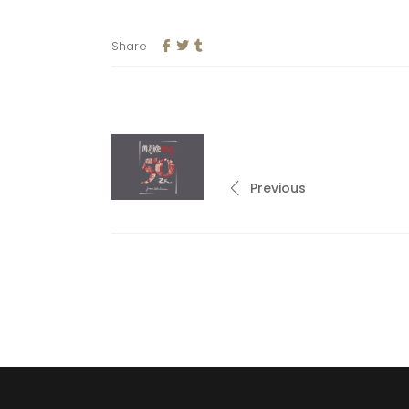
Share
Previous