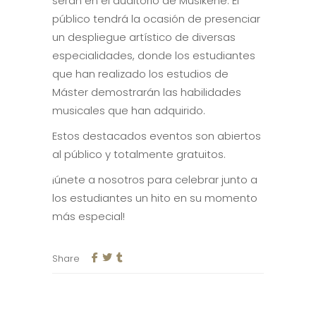
serán en el auditorio de Musikene. El
público tendrá la ocasión de presenciar
un despliegue artístico de diversas
especialidades, donde los estudiantes
que han realizado los estudios de
Máster demostrarán las habilidades
musicales que han adquirido.
Estos destacados eventos son abiertos
al público y totalmente gratuitos.
¡únete a nosotros para celebrar junto a
los estudiantes un hito en su momento
más especial!
Share