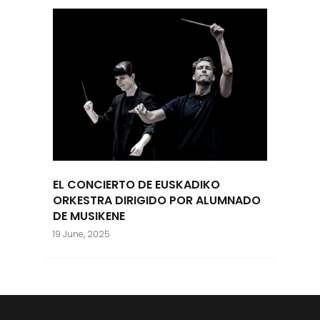
EL CONCIERTO DE EUSKADIKO
ORKESTRA DIRIGIDO POR ALUMNADO
DE MUSIKENE
19 June, 2025