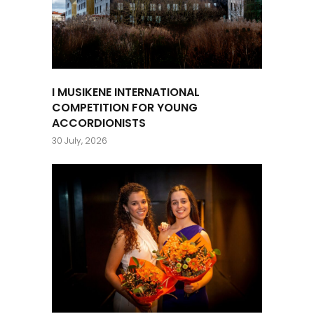
I MUSIKENE INTERNATIONAL
COMPETITION FOR YOUNG
ACCORDIONISTS
30 July, 2026