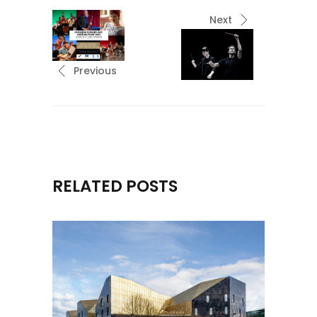
Next
Previous
RELATED POSTS