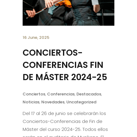
16 June, 2025
CONCIERTOS-
CONFERENCIAS FIN
DE MÁSTER 2024-25
Conciertos
,
Conferencias
,
Destacados
,
Noticias
,
Novedades
,
Uncategorized
Del 17 al 26 de junio se celebrarán los
Conciertos-Conferencias de Fin de
Máster del curso 2024-25. Todos ellos