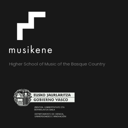
Higher School of Music of the Basque Country