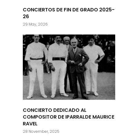
CONCIERTOS DE FIN DE GRADO 2025-
26
29 May, 2026
CONCIERTO DEDICADO AL
COMPOSITOR DE IPARRALDE MAURICE
RAVEL
28 November, 2025