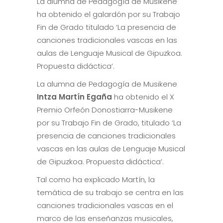
La alumna de Pedagogía de Musikene
ha obtenido el galardón por su Trabajo
Fin de Grado titulado ‘La presencia de
canciones tradicionales vascas en las
aulas de Lenguaje Musical de Gipuzkoa.
Propuesta didáctica’.
La alumna de Pedagogía de Musikene
Intza Martín Egaña
ha obtenido el X
Premio Orfeón Donostiarra-Musikene
por su Trabajo Fin de Grado, titulado ‘La
presencia de canciones tradicionales
vascas en las aulas de Lenguaje Musical
de Gipuzkoa. Propuesta didáctica’.
Tal como ha explicado Martín, la
temática de su trabajo se centra en las
canciones tradicionales vascas en el
marco de las enseñanzas musicales,