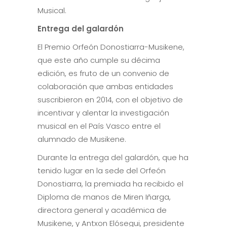
Musical.
Entrega del galardón
El Premio Orfeón Donostiarra-Musikene,
que este año cumple su décima
edición, es fruto de un convenio de
colaboración que ambas entidades
suscribieron en 2014, con el objetivo de
incentivar y alentar la investigación
musical en el País Vasco entre el
alumnado de Musikene.
Durante la entrega del galardón, que ha
tenido lugar en la sede del Orfeón
Donostiarra, la premiada ha recibido el
Diploma de manos de Miren Iñarga,
directora general y académica de
Musikene, y Antxon Elósegui, presidente