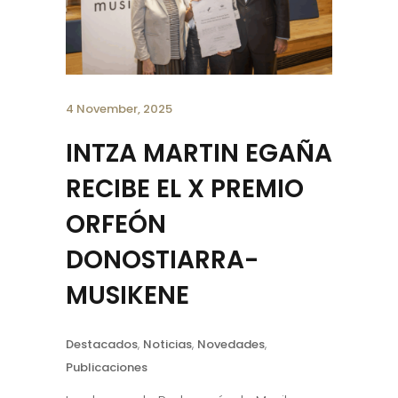
4 November, 2025
INTZA MARTIN EGAÑA
RECIBE EL X PREMIO
ORFEÓN
DONOSTIARRA-
MUSIKENE
Destacados
,
Noticias
,
Novedades
,
Publicaciones