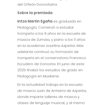
del Orfeón Donostiarra.
Sobre la premiada
Intza Martin Egaña
es graduada en
Pedagogía. Comenzó a estudiar
trompeta a los 9 años en la escuela de
música de Zumaia, y piano a los 11 años
en la academia Josefina Azpeitia. Más
adelante continuó su formación de
trompeta en el conservatorio Francisco
Escudero de Donostia. En junio de este
2025 finalizó los estudios de grado en
Pedagogía en Musikene.
En la actualidad trabaja en la escuela
de música Juan de Antxieta de Azpeitia,
donde imparte talleres de música y
clases de lenguaje musical, y al mismo