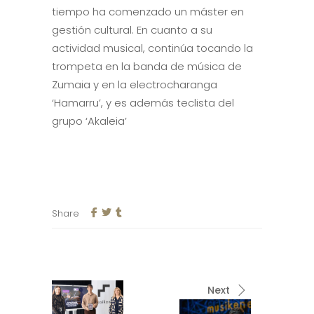
tiempo ha comenzado un máster en
gestión cultural. En cuanto a su
actividad musical, continúa tocando la
trompeta en la banda de música de
Zumaia y en la electrocharanga
‘Hamarru’, y es además teclista del
grupo ‘Akaleia’
Share
Next