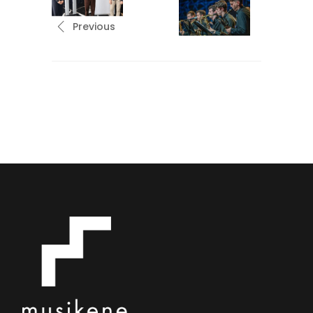
Previous