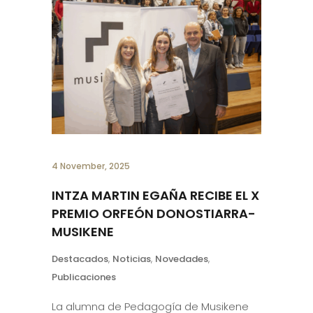
4 November, 2025
INTZA MARTIN EGAÑA RECIBE EL X
PREMIO ORFEÓN DONOSTIARRA-
MUSIKENE
Destacados
,
Noticias
,
Novedades
,
Publicaciones
La alumna de Pedagogía de Musikene