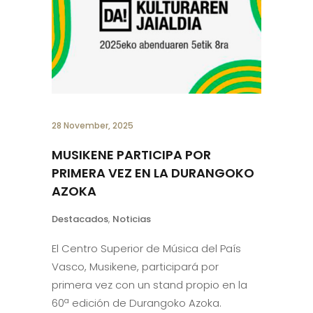
28 November, 2025
MUSIKENE PARTICIPA POR
PRIMERA VEZ EN LA DURANGOKO
AZOKA
Destacados
,
Noticias
El Centro Superior de Música del País
Vasco, Musikene, participará por
primera vez con un stand propio en la
60ª edición de Durangoko Azoka.