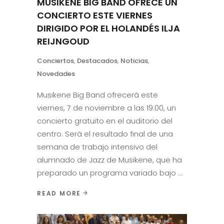
MUSIKENE BIG BAND OFRECE UN
CONCIERTO ESTE VIERNES
DIRIGIDO POR EL HOLANDÉS ILJA
REIJNGOUD
Conciertos
,
Destacados
,
Noticias
,
Novedades
Musikene Big Band ofrecerá este
viernes, 7 de noviembre a las 19:00, un
concierto gratuito en el auditorio del
centro. Será el resultado final de una
semana de trabajo intensivo del
alumnado de Jazz de Musikene, que ha
preparado un programa variado bajo
READ MORE