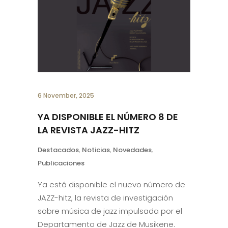
6 November, 2025
YA DISPONIBLE EL NÚMERO 8 DE
LA REVISTA JAZZ-HITZ
Destacados
,
Noticias
,
Novedades
,
Publicaciones
Ya está disponible el nuevo número de
JAZZ-hitz, la revista de investigación
sobre música de jazz impulsada por el
Departamento de Jazz de Musikene.