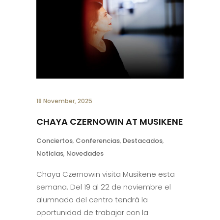
18 November, 2025
CHAYA CZERNOWIN AT MUSIKENE
Conciertos
,
Conferencias
,
Destacados
,
Noticias
,
Novedades
Chaya Czernowin visita Musikene esta
semana. Del 19 al 22 de noviembre el
alumnado del centro tendrá la
oportunidad de trabajar con la