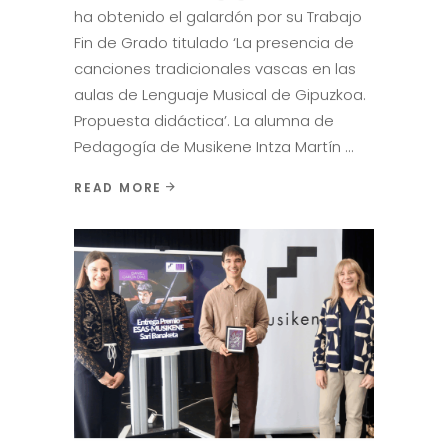
ha obtenido el galardón por su Trabajo
Fin de Grado titulado ‘La presencia de
canciones tradicionales vascas en las
aulas de Lenguaje Musical de Gipuzkoa.
Propuesta didáctica’. La alumna de
Pedagogía de Musikene Intza Martín
READ MORE