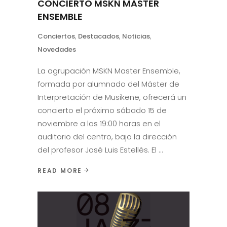
CONCIERTO MSKN MASTER
ENSEMBLE
Conciertos
,
Destacados
,
Noticias
,
Novedades
La agrupación MSKN Master Ensemble,
formada por alumnado del Máster de
Interpretación de Musikene, ofrecerá un
concierto el próximo sábado 15 de
noviembre a las 19:00 horas en el
auditorio del centro, bajo la dirección
del profesor José Luis Estellés. El
READ MORE