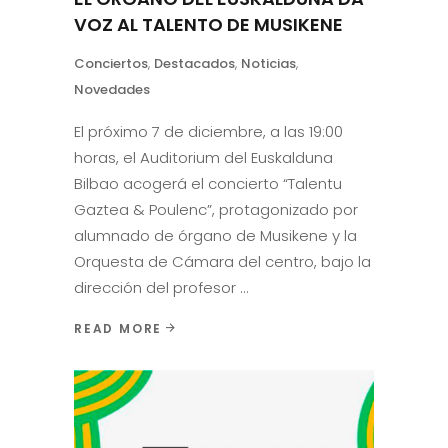
VOZ AL TALENTO DE MUSIKENE
Conciertos
,
Destacados
,
Noticias
,
Novedades
El próximo 7 de diciembre, a las 19:00
horas, el Auditorium del Euskalduna
Bilbao acogerá el concierto “Talentu
Gaztea & Poulenc”, protagonizado por
alumnado de órgano de Musikene y la
Orquesta de Cámara del centro, bajo la
dirección del profesor
READ MORE