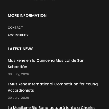
MORE INFORMATION
CONTACT
ACCESSIBILITY
LATEST NEWS
Musikene en la Quincena Musical de San
Sebastián
30 July, 2026
I Musikene International Competition for Young
Accordionists
30 July, 2026
La Musikene Big Band actuará junto a Charles