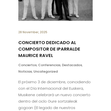
28 November, 2025
CONCIERTO DEDICADO AL
COMPOSITOR DE IPARRALDE
MAURICE RAVEL
Conciertos
,
Conferencias
,
Destacados
,
Noticias
,
Uncategorized
El próximo 3 de diciembre, coincidiendo
con el Día Internacional del Euskera,
Musikene celebrará un nuevo concierto
dentro del ciclo Gure sortzaileak
gogoan (El legado de nuestros