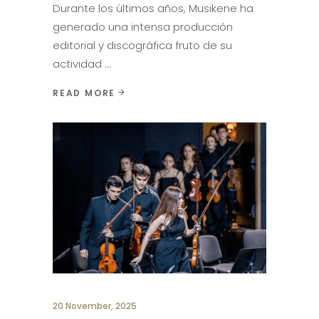
Durante los últimos años, Musikene ha
generado una intensa producción
editorial y discográfica fruto de su
actividad
READ MORE
20 November, 2025