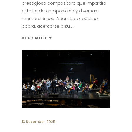
prestigiosa compositora que impartirá
el taller de composición y diversas
masterclasses. Además, el público
podrá, acercarse a su
READ MORE
13 November, 2025