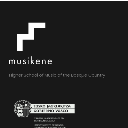
Higher School of Music of the Basque Country