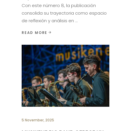
Con este número 8, la publicación
consolida su trayectoria como espacio
de reflexión y análisis en
READ MORE
5 November, 2025