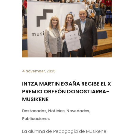
4 November, 2025
INTZA MARTIN EGAÑA RECIBE EL X
PREMIO ORFEÓN DONOSTIARRA-
MUSIKENE
Destacados
,
Noticias
,
Novedades
,
Publicaciones
La alumna de Pedagogía de Musikene