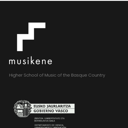
Higher School of Music of the Basque Country