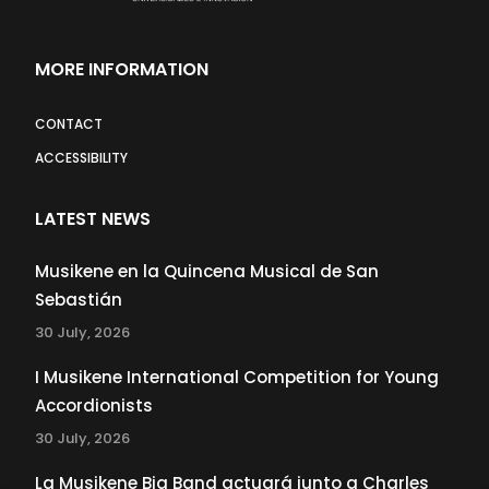
MORE INFORMATION
CONTACT
ACCESSIBILITY
LATEST NEWS
Musikene en la Quincena Musical de San
Sebastián
30 July, 2026
I Musikene International Competition for Young
Accordionists
30 July, 2026
La Musikene Big Band actuará junto a Charles