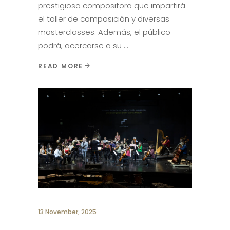
prestigiosa compositora que impartirá
el taller de composición y diversas
masterclasses. Además, el público
podrá, acercarse a su
READ MORE
13 November, 2025