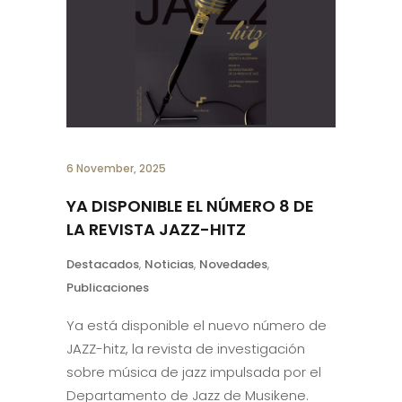
6 November, 2025
YA DISPONIBLE EL NÚMERO 8 DE
LA REVISTA JAZZ-HITZ
Destacados
,
Noticias
,
Novedades
,
Publicaciones
Ya está disponible el nuevo número de
JAZZ-hitz, la revista de investigación
sobre música de jazz impulsada por el
Departamento de Jazz de Musikene.