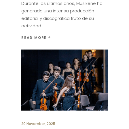
Durante los últimos años, Musikene ha
generado una intensa producción
editorial y discográfica fruto de su
actividad
READ MORE
20 November, 2025