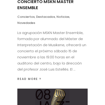
CONCIERTO MSKN MASTER
ENSEMBLE
Conciertos
,
Destacados
,
Noticias
,
Novedades
La agrupación MSKN Master Ensemble,
formada por alumnado del Máster de
Interpretación de Musikene, ofrecerá un
concierto el próximo sábado 15 de
noviembre a las 19:00 horas en el
auditorio del centro, bajo la dirección
del profesor José Luis Estellés. El
READ MORE