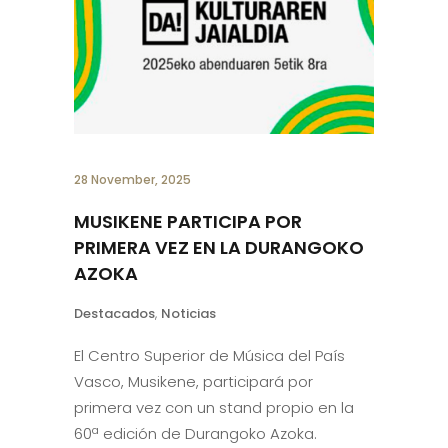
28 November, 2025
MUSIKENE PARTICIPA POR
PRIMERA VEZ EN LA DURANGOKO
AZOKA
Destacados
,
Noticias
El Centro Superior de Música del País
Vasco, Musikene, participará por
primera vez con un stand propio en la
60ª edición de Durangoko Azoka.