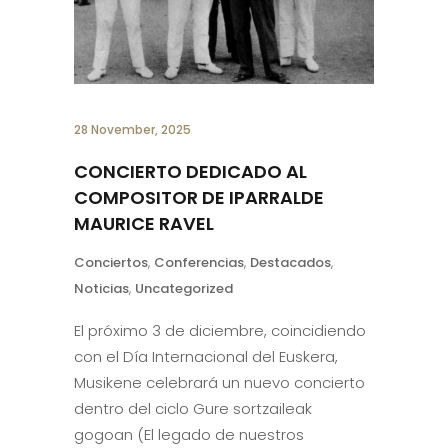
28 November, 2025
CONCIERTO DEDICADO AL
COMPOSITOR DE IPARRALDE
MAURICE RAVEL
Conciertos
,
Conferencias
,
Destacados
,
Noticias
,
Uncategorized
El próximo 3 de diciembre, coincidiendo
con el Día Internacional del Euskera,
Musikene celebrará un nuevo concierto
dentro del ciclo Gure sortzaileak
gogoan (El legado de nuestros