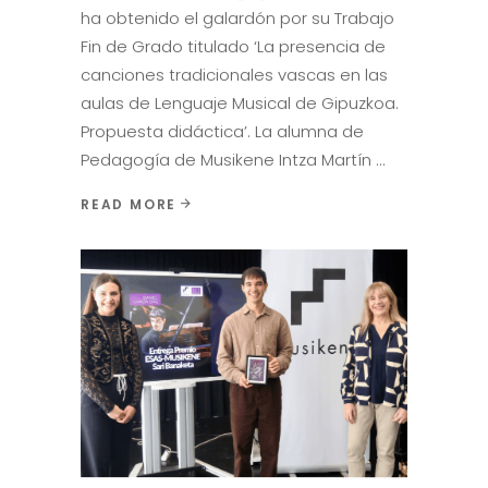
ha obtenido el galardón por su Trabajo
Fin de Grado titulado ‘La presencia de
canciones tradicionales vascas en las
aulas de Lenguaje Musical de Gipuzkoa.
Propuesta didáctica’. La alumna de
Pedagogía de Musikene Intza Martín
READ MORE