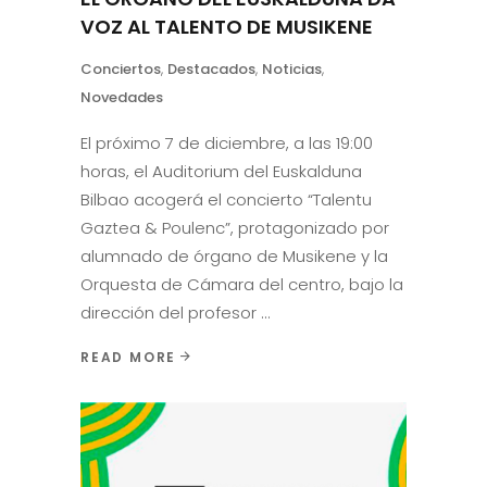
VOZ AL TALENTO DE MUSIKENE
Conciertos
,
Destacados
,
Noticias
,
Novedades
El próximo 7 de diciembre, a las 19:00
horas, el Auditorium del Euskalduna
Bilbao acogerá el concierto “Talentu
Gaztea & Poulenc”, protagonizado por
alumnado de órgano de Musikene y la
Orquesta de Cámara del centro, bajo la
dirección del profesor
READ MORE