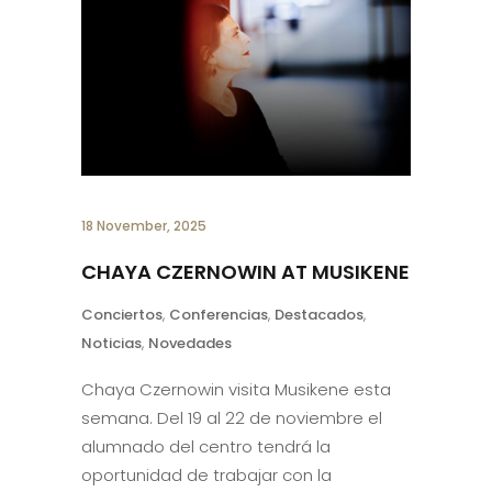
18 November, 2025
CHAYA CZERNOWIN AT MUSIKENE
Conciertos
,
Conferencias
,
Destacados
,
Noticias
,
Novedades
Chaya Czernowin visita Musikene esta
semana. Del 19 al 22 de noviembre el
alumnado del centro tendrá la
oportunidad de trabajar con la