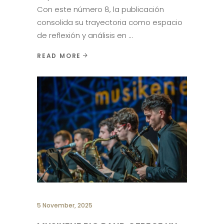
Con este número 8, la publicación
consolida su trayectoria como espacio
de reflexión y análisis en
READ MORE
5 November, 2025