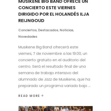
MUSIKENE BIG BAND OFRECE UN
CONCIERTO ESTE VIERNES
DIRIGIDO POR EL HOLANDÉS ILJA
REIJNGOUD
Conciertos
,
Destacados
,
Noticias
,
Novedades
Musikene Big Band ofrecerá este
viernes, 7 de noviembre a las 19:00, un
concierto gratuito en el auditorio del
centro. Será el resultado final de una
semana de trabajo intensivo del
alumnado de Jazz de Musikene, que ha
preparado un programa variado bajo
READ MORE