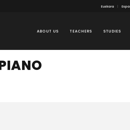
Euskara
Espa
ABOUT US
TEACHERS
STUDIES
PIANO