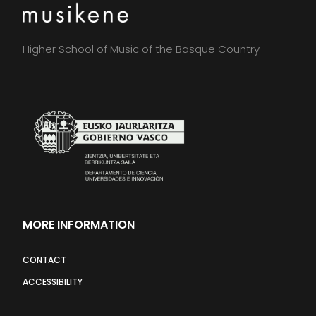
Higher School of Music of the Basque Country
MORE INFORMATION
CONTACT
ACCESSIBILITY