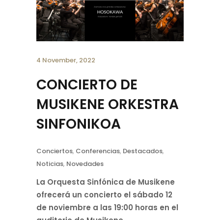
4 November, 2022
CONCIERTO DE
MUSIKENE ORKESTRA
SINFONIKOA
Conciertos
,
Conferencias
,
Destacados
,
Noticias
,
Novedades
La Orquesta Sinfónica de Musikene
ofrecerá un concierto el sábado 12
de noviembre a las 19:00 horas en el