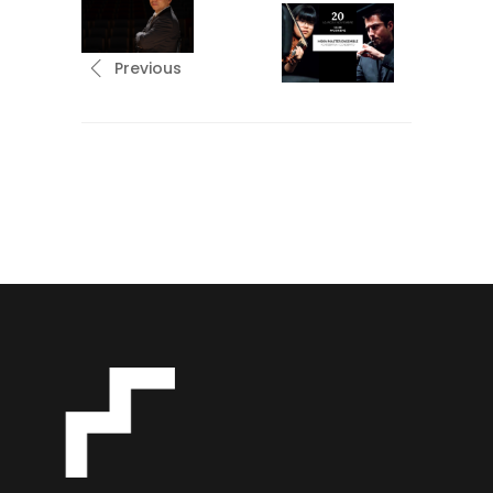
Previous