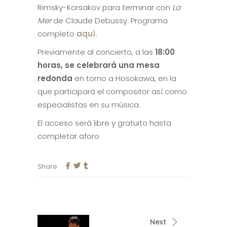
Rimsky-Korsakov para terminar con
La
Mer
de Claude Debussy. Programa
completo
aquí.
Previamente al concierto, a las
18:00
horas, se celebrará una mesa
redonda
en torno a Hosokawa, en la
que participará el compositor así como
especialistas en su música.
El acceso será libre y gratuito hasta
completar aforo
Share
Next