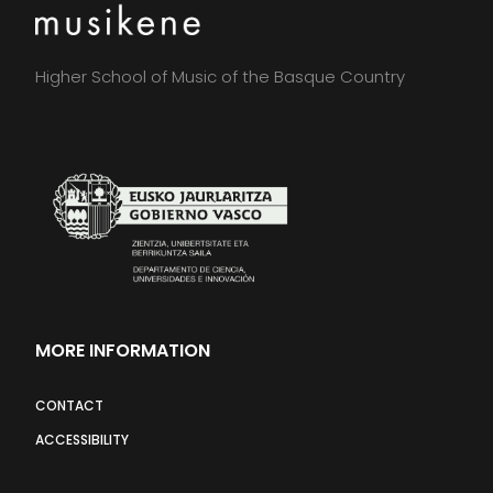
Higher School of Music of the Basque Country
MORE INFORMATION
CONTACT
ACCESSIBILITY