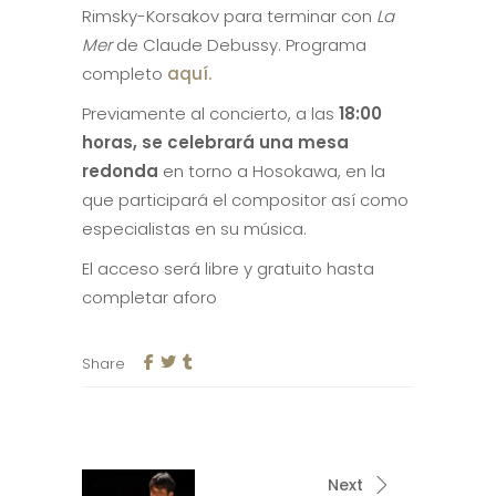
Rimsky-Korsakov para terminar con
La
Mer
de Claude Debussy. Programa
completo
aquí.
Previamente al concierto, a las
18:00
horas, se celebrará una mesa
redonda
en torno a Hosokawa, en la
que participará el compositor así como
especialistas en su música.
El acceso será libre y gratuito hasta
completar aforo
Share
Next