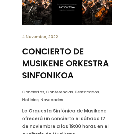
4 November, 2022
CONCIERTO DE
MUSIKENE ORKESTRA
SINFONIKOA
Conciertos
,
Conferencias
,
Destacados
,
Noticias
,
Novedades
La Orquesta Sinfónica de Musikene
ofrecerá un concierto el sábado 12
de noviembre a las 19:00 horas en el