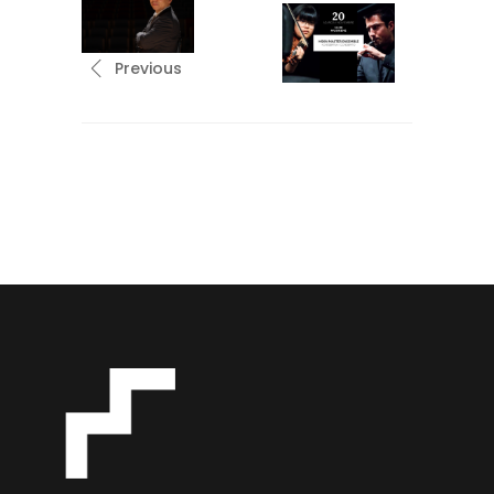
Previous