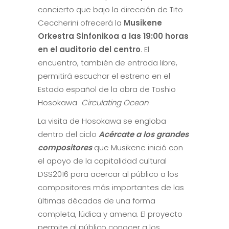
concierto que bajo la dirección de Tito
Ceccherini ofrecerá la
Musikene
Orkestra Sinfonikoa a las 19:00 horas
en el auditorio del centro
. El
encuentro, también de entrada libre,
permitirá escuchar el estreno en el
Estado español de la obra de Toshio
Hosokawa
Circulating Ocean
.
La visita de Hosokawa se engloba
dentro del ciclo
Acércate a los grandes
compositores
que Musikene inició con
el apoyo de la capitalidad cultural
DSS2016 para acercar al público a los
compositores más importantes de las
últimas décadas de una forma
completa, lúdica y amena. El proyecto
permite al público conocer a los