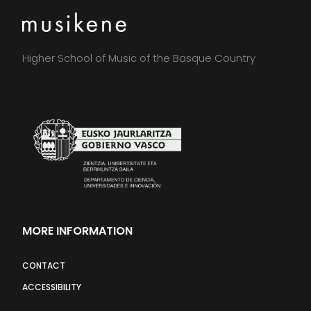
Higher School of Music of the Basque Country
MORE INFORMATION
CONTACT
ACCESSIBILITY