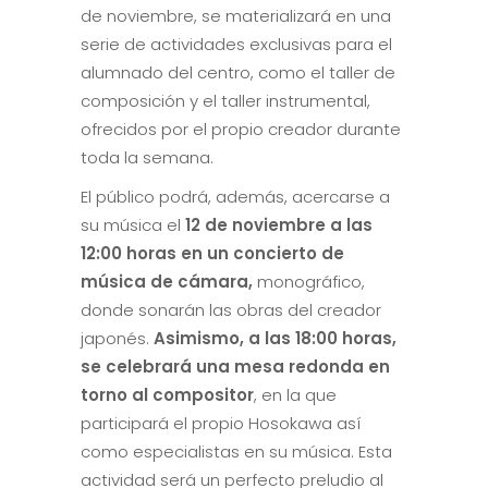
de noviembre, se materializará en una
serie de actividades exclusivas para el
alumnado del centro, como el taller de
composición y el taller instrumental,
ofrecidos por el propio creador durante
toda la semana.
El público podrá, además, acercarse a
su música el
12 de noviembre a las
12:00 horas en un concierto de
música de cámara,
monográfico,
donde sonarán las obras del creador
japonés.
Asimismo,
a las 18:00 horas,
se celebrará una mesa redonda en
torno al compositor
, en la que
participará el propio Hosokawa así
como especialistas en su música. Esta
actividad será un perfecto preludio al