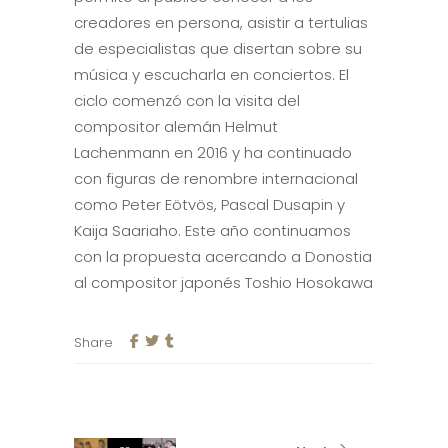
creadores en persona, asistir a tertulias
de especialistas que disertan sobre su
música y escucharla en conciertos. El
ciclo comenzó con la visita del
compositor alemán Helmut
Lachenmann en 2016 y ha continuado
con figuras de renombre internacional
como Peter Eötvös, Pascal Dusapin y
Kaija Saariaho. Este año continuamos
con la propuesta acercando a Donostia
al compositor japonés Toshio Hosokawa
Share