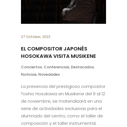
27 October, 2022
EL COMPOSITOR JAPONÉS
HOSOKAWA VISITA MUSIKENE
Conciertos
,
Conferencias
,
Destacados
,
Noticias
,
Novedades
La presencia del prestigioso compositor
Toshio Hosokawa en Musikene del 9 al 12
de noviembre, se materializará en una
serie de actividades exclusivas para el
alumnado del centro, como el taller de
composición y el taller instrumental,