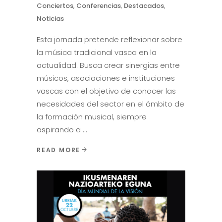
Conciertos
,
Conferencias
,
Destacados
,
Noticias
Esta jornada pretende reflexionar sobre
la música tradicional vasca en la
actualidad. Busca crear sinergias entre
músicos, asociaciones e instituciones
vascas con el objetivo de conocer las
necesidades del sector en el ámbito de
la formación musical, siempre
aspirando a
READ MORE