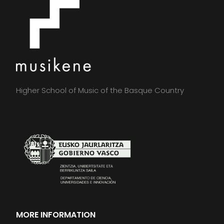
Higher School of Music of the Basque Country
MORE INFORMATION