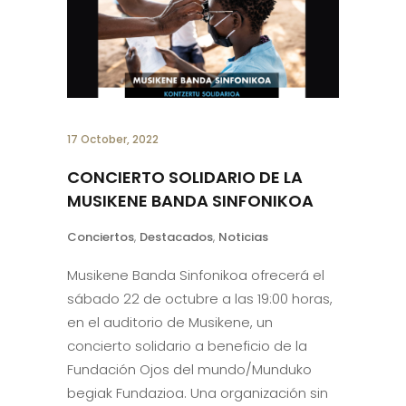
17 October, 2022
CONCIERTO SOLIDARIO DE LA
MUSIKENE BANDA SINFONIKOA
Conciertos
,
Destacados
,
Noticias
Musikene Banda Sinfonikoa ofrecerá el
sábado 22 de octubre a las 19:00 horas,
en el auditorio de Musikene, un
concierto solidario a beneficio de la
Fundación Ojos del mundo/Munduko
begiak Fundazioa. Una organización sin