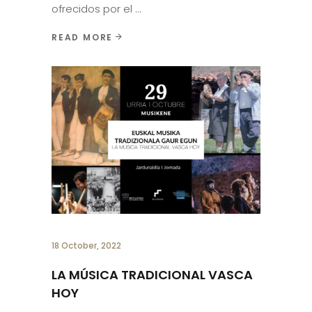
ofrecidos por el
READ MORE
18 October, 2022
LA MÚSICA TRADICIONAL VASCA
HOY