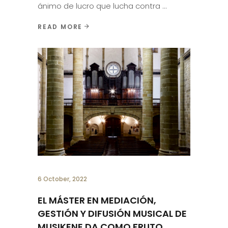
ánimo de lucro que lucha contra
READ MORE
6 October, 2022
EL MÁSTER EN MEDIACIÓN,
GESTIÓN Y DIFUSIÓN MUSICAL DE
MUSIKENE DA COMO FRUTO