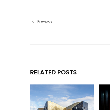
Previous
RELATED POSTS