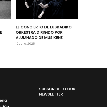
EL CONCIERTO DE EUSKADIKO
E
ORKESTRA DIRIGIDO POR
ALUMNADO DE MUSIKENE
19 June, 2025
SUBSCRIBE TO OUR
NEWSLETTER
cena
stián