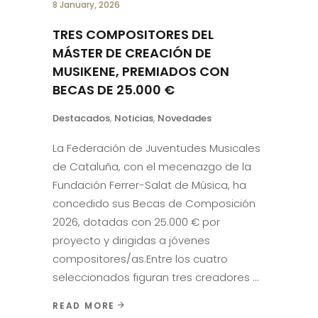
8 January, 2026
TRES COMPOSITORES DEL
MÁSTER DE CREACIÓN DE
MUSIKENE, PREMIADOS CON
BECAS DE 25.000 €
Destacados
,
Noticias
,
Novedades
La Federación de Juventudes Musicales
de Cataluña, con el mecenazgo de la
Fundación Ferrer-Salat de Música, ha
concedido sus Becas de Composición
2026, dotadas con 25.000 € por
proyecto y dirigidas a jóvenes
compositores/as.Entre los cuatro
seleccionados figuran tres creadores
READ MORE