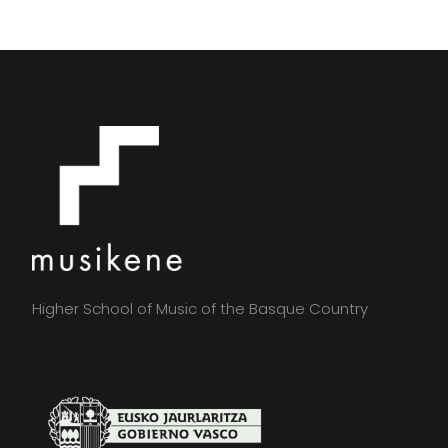
Higher School of Music of the Basque Country