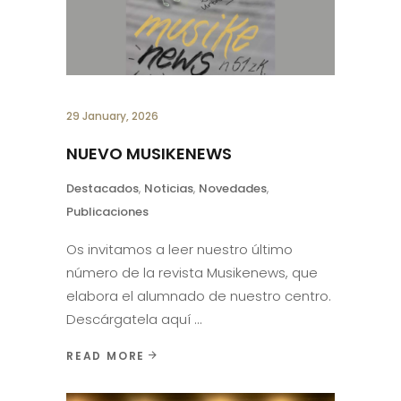
29 January, 2026
NUEVO MUSIKENEWS
Destacados
,
Noticias
,
Novedades
,
Publicaciones
Os invitamos a leer nuestro último
número de la revista Musikenews, que
elabora el alumnado de nuestro centro.
Descárgatela aquí
READ MORE