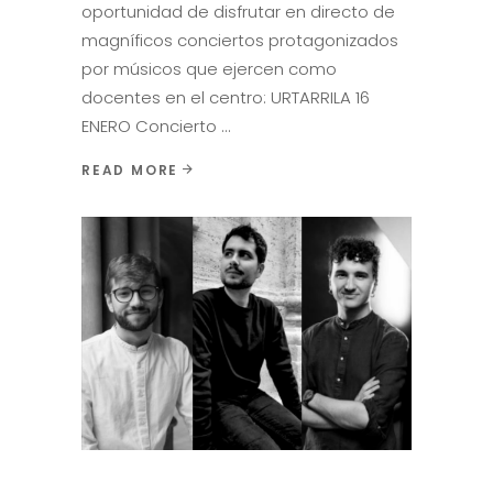
oportunidad de disfrutar en directo de
magníficos conciertos protagonizados
por músicos que ejercen como
docentes en el centro: URTARRILA 16
ENERO Concierto
READ MORE