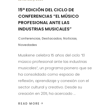
15ª EDICIÓN DEL CICLO DE
CONFERENCIAS “EL MÚSICO
PROFESIONAL ANTE LAS
INDUSTRIAS MUSICALES”
Conferencias
,
Destacados
,
Noticias
,
Novedades
Musikene celebra 15 años del ciclo “El
músico profesional ante las industrias
musicales”, un programa pionero que se
ha consolidado como espacio de
reflexión, aprendizaje y conexión con el
sector cultural y creativo. Desde su
creación en 2011, ha acercado
READ MORE