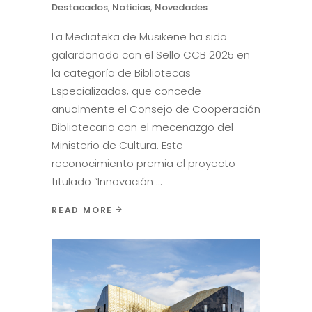
Destacados
,
Noticias
,
Novedades
La Mediateka de Musikene ha sido
galardonada con el Sello CCB 2025 en
la categoría de Bibliotecas
Especializadas, que concede
anualmente el Consejo de Cooperación
Bibliotecaria con el mecenazgo del
Ministerio de Cultura. Este
reconocimiento premia el proyecto
titulado “Innovación
READ MORE