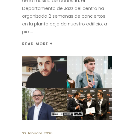
de la música de Donostia, el
Departamento de Jazz del centro ha
organizado 2 semanas de conciertos
en la planta baja de nuestro edificio, a
pie
READ MORE
22 January, 2026