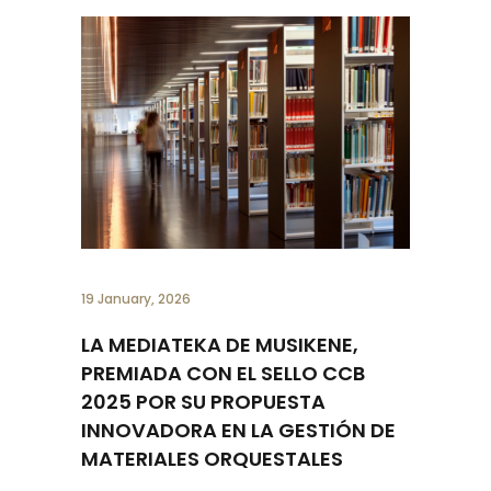
19 January, 2026
LA MEDIATEKA DE MUSIKENE,
PREMIADA CON EL SELLO CCB
2025 POR SU PROPUESTA
INNOVADORA EN LA GESTIÓN DE
MATERIALES ORQUESTALES