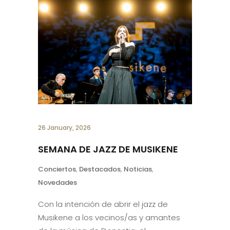
26 January, 2026
SEMANA DE JAZZ DE MUSIKENE
Conciertos
,
Destacados
,
Noticias
,
Novedades
Con la intención de abrir el jazz de
Musikene a los vecinos/as y amantes