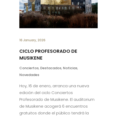
16 January, 2026
CICLO PROFESORADO DE
MUSIKENE
Conciertos
,
Destacados
,
Noticias
,
Novedades
Hoy, 16 de enero, arranca una nueva
edición del ciclo Conciertos
Profesorado de Musikene. El auditorium
de Musikene acogerá 6 encuentros
gratuitos donde el público tendrá la