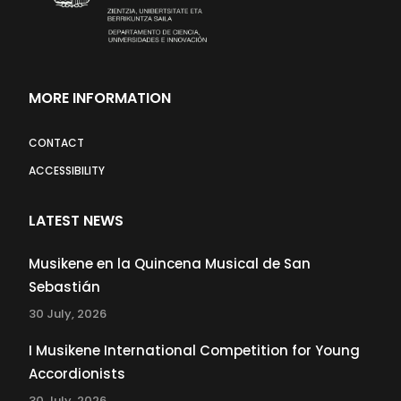
MORE INFORMATION
CONTACT
ACCESSIBILITY
LATEST NEWS
Musikene en la Quincena Musical de San
Sebastián
30 July, 2026
I Musikene International Competition for Young
Accordionists
30 July, 2026