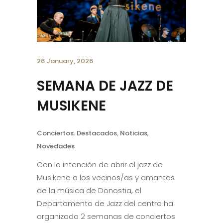
26 January, 2026
SEMANA DE JAZZ DE
MUSIKENE
Conciertos
,
Destacados
,
Noticias
,
Novedades
Con la intención de abrir el jazz de
Musikene a los vecinos/as y amantes
de la música de Donostia, el
Departamento de Jazz del centro ha
organizado 2 semanas de conciertos