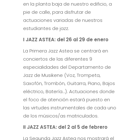
en la planta baja de nuestro edificio, a
pie de calle, para disfrutar de
actuaciones variadas de nuestros
estudiantes de jazz.
I JAZZ ASTEA: del 26 al 29 de enero
La Primera Jazz Astea se centrará en
conciertos de las diferentes 9
especialidades del Departamento de
Jazz de Musikene (Voz, Trompeta,
Saxofón, Trombón, Guitarra, Piano, Bajos
eléctrico, Batería…). Actuaciones donde
el foco de atención estará puesto en
las virtudes instrumentales de cada uno
de los músicos/as matriculados.
II JAZZ ASTEA: del 2 al 5 de febrero
La Segunda Jazz Astea nos mostrará el