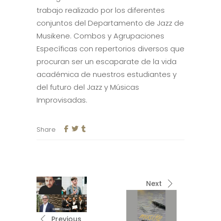
trabajo realizado por los diferentes
conjuntos del Departamento de Jazz de
Musikene. Combos y Agrupaciones
Específicas con repertorios diversos que
procuran ser un escaparate de la vida
académica de nuestros estudiantes y
del futuro del Jazz y Músicas
Improvisadas.
Share
Next
Previous