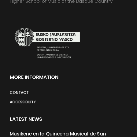
Higher School of Music of the Basque Country
MORE INFORMATION
CONTACT
ACCESSIBILITY
LATEST NEWS
Musikene en la Quincena Musical de San