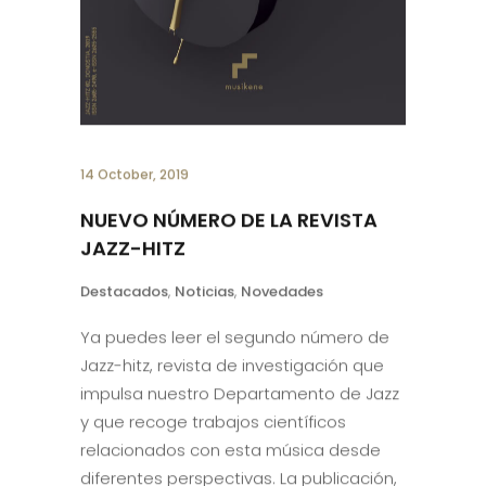
14 October, 2019
NUEVO NÚMERO DE LA REVISTA
JAZZ-HITZ
Destacados
,
Noticias
,
Novedades
Ya puedes leer el segundo número de
Jazz-hitz, revista de investigación que
impulsa nuestro Departamento de Jazz
y que recoge trabajos científicos
relacionados con esta música desde
diferentes perspectivas. La publicación,