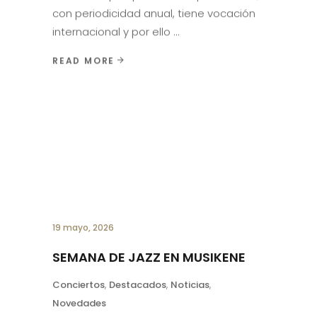
con periodicidad anual, tiene vocación
internacional y por ello
READ MORE
19 mayo, 2026
SEMANA DE JAZZ EN MUSIKENE