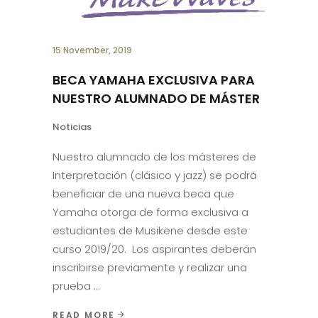
15 November, 2019
BECA YAMAHA EXCLUSIVA PARA
NUESTRO ALUMNADO DE MÁSTER
Noticias
Nuestro alumnado de los másteres de
Interpretación (clásico y jazz) se podrá
beneficiar de una nueva beca que
Yamaha otorga de forma exclusiva a
estudiantes de Musikene desde este
curso 2019/20. Los aspirantes deberán
inscribirse previamente y realizar una
prueba
READ MORE