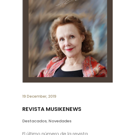
19 December, 2019
REVISTA MUSIKENEWS
Destacados
,
Novedades
El último número de la revista