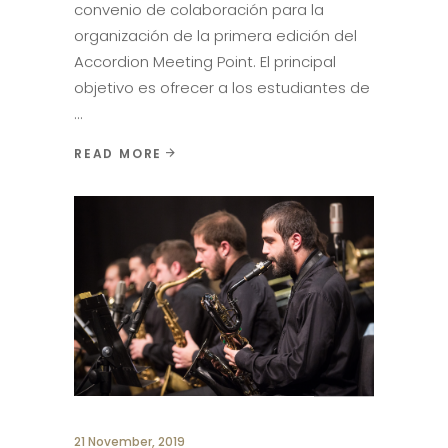
convenio de colaboración para la
organización de la primera edición del
Accordion Meeting Point. El principal
objetivo es ofrecer a los estudiantes de
READ MORE
21 November, 2019