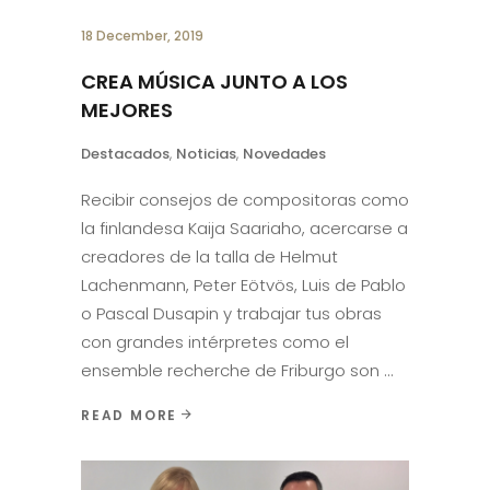
18 December, 2019
CREA MÚSICA JUNTO A LOS
MEJORES
Destacados
,
Noticias
,
Novedades
Recibir consejos de compositoras como
la finlandesa Kaija Saariaho, acercarse a
creadores de la talla de Helmut
Lachenmann, Peter Eötvös, Luis de Pablo
o Pascal Dusapin y trabajar tus obras
con grandes intérpretes como el
ensemble recherche de Friburgo son
READ MORE