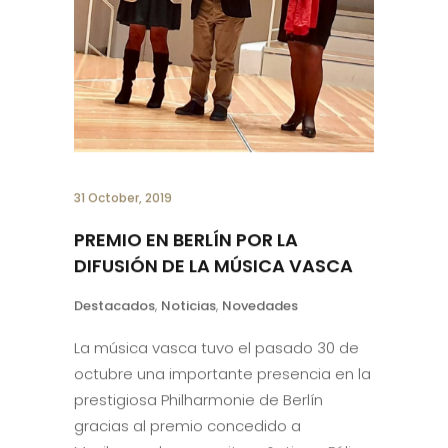
31 October, 2019
PREMIO EN BERLÍN POR LA
DIFUSIÓN DE LA MÚSICA VASCA
Destacados
,
Noticias
,
Novedades
La música vasca tuvo el pasado 30 de
octubre una importante presencia en la
prestigiosa Philharmonie de Berlín
gracias al premio concedido a