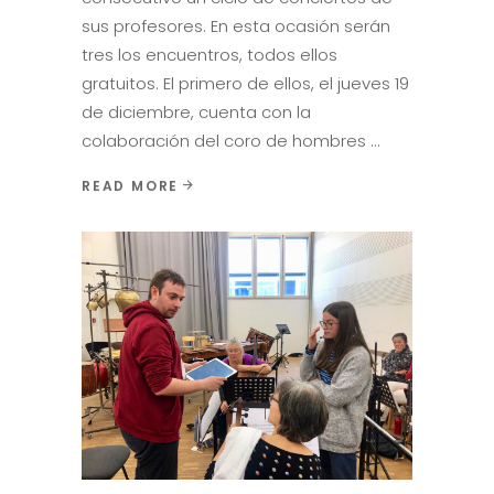
sus profesores. En esta ocasión serán
tres los encuentros, todos ellos
gratuitos. El primero de ellos, el jueves 19
de diciembre, cuenta con la
colaboración del coro de hombres
READ MORE