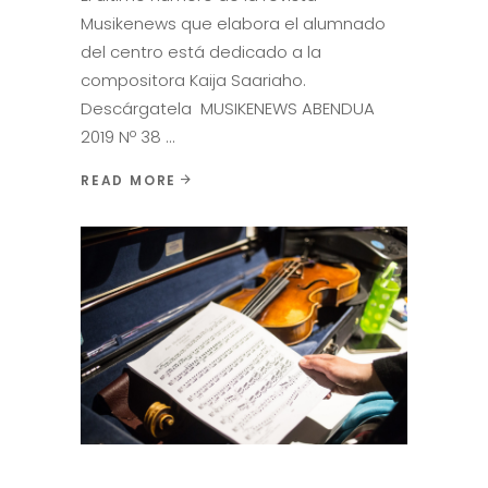
Musikenews que elabora el alumnado
del centro está dedicado a la
compositora Kaija Saariaho.
Descárgatela MUSIKENEWS ABENDUA
2019 Nº 38
READ MORE