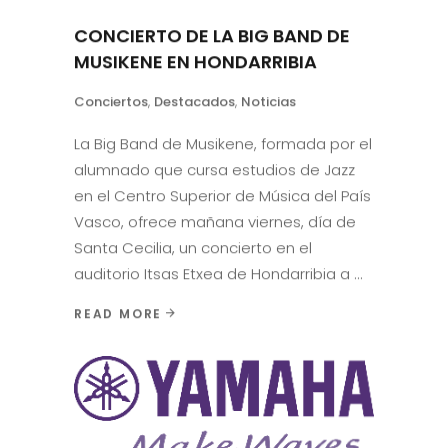
CONCIERTO DE LA BIG BAND DE
MUSIKENE EN HONDARRIBIA
Conciertos
,
Destacados
,
Noticias
La Big Band de Musikene, formada por el
alumnado que cursa estudios de Jazz
en el Centro Superior de Música del País
Vasco, ofrece mañana viernes, día de
Santa Cecilia, un concierto en el
auditorio Itsas Etxea de Hondarribia a
READ MORE