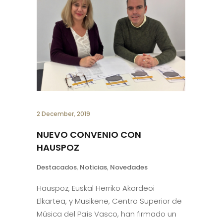
2 December, 2019
NUEVO CONVENIO CON
HAUSPOZ
Destacados
,
Noticias
,
Novedades
Hauspoz, Euskal Herriko Akordeoi
Elkartea, y Musikene, Centro Superior de
Música del País Vasco, han firmado un