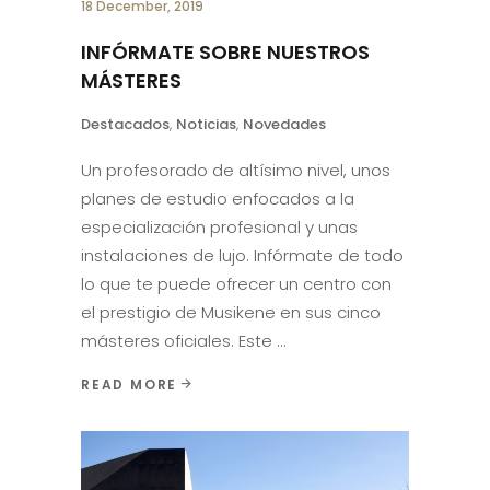
18 December, 2019
INFÓRMATE SOBRE NUESTROS
MÁSTERES
Destacados
,
Noticias
,
Novedades
Un profesorado de altísimo nivel, unos
planes de estudio enfocados a la
especialización profesional y unas
instalaciones de lujo. Infórmate de todo
lo que te puede ofrecer un centro con
el prestigio de Musikene en sus cinco
másteres oficiales. Este
READ MORE