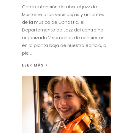
Conciertos
,
Destacados
,
Noticias
,
Novedades
Con la intención de abrir el jazz de
Musikene a los vecinos/as y amantes
de la música de Donostia, el
Departamento de Jazz del centro ha
organizado 2 semanas de conciertos
en la planta baja de nuestro edificio, a
pie
LEER MÁS