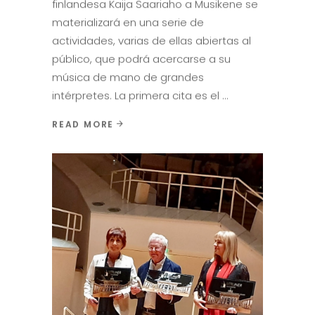
finlandesa Kaija Saariaho a Musikene se
materializará en una serie de
actividades, varias de ellas abiertas al
público, que podrá acercarse a su
música de mano de grandes
intérpretes. La primera cita es el
READ MORE