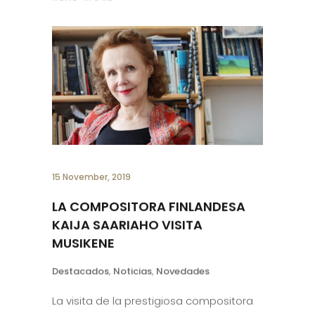
15 November, 2019
LA COMPOSITORA FINLANDESA
KAIJA SAARIAHO VISITA
MUSIKENE
Destacados
,
Noticias
,
Novedades
La visita de la prestigiosa compositora