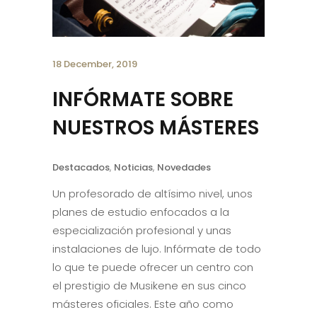
18 December, 2019
INFÓRMATE SOBRE
NUESTROS MÁSTERES
Destacados
,
Noticias
,
Novedades
Un profesorado de altísimo nivel, unos
planes de estudio enfocados a la
especialización profesional y unas
instalaciones de lujo. Infórmate de todo
lo que te puede ofrecer un centro con
el prestigio de Musikene en sus cinco
másteres oficiales. Este año como