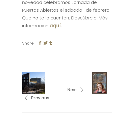
novedad celebramos Jornada de
Puertas Abiertas el sábado 1 de febrero.
Que no te lo cuenten. Descúbrelo. Más
información
aquí.
Share
Next
Previous