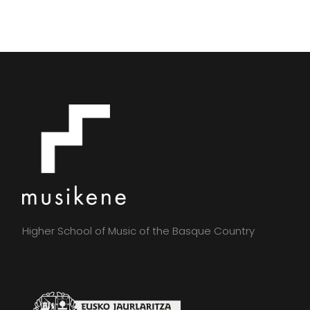
Higher School of Music of the Basque Country