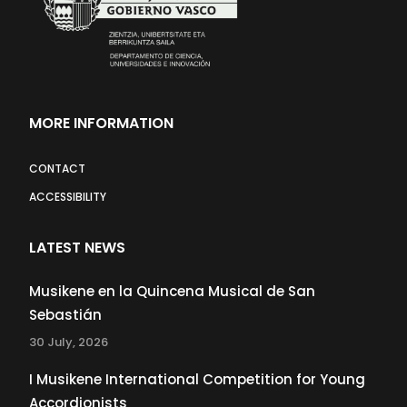
MORE INFORMATION
CONTACT
ACCESSIBILITY
LATEST NEWS
Musikene en la Quincena Musical de San
Sebastián
30 July, 2026
I Musikene International Competition for Young
Accordionists