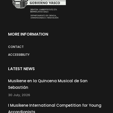
MORE INFORMATION
CONTACT
ACCESSIBILITY
LATEST NEWS
Musikene en la Quincena Musical de San
Sebastián
30 July, 2026
I Musikene International Competition for Young
Accordionists