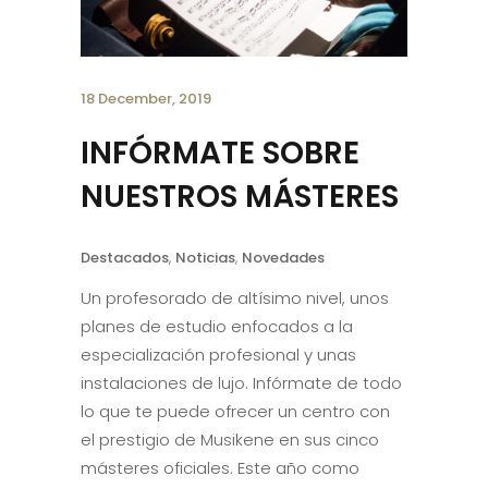
18 December, 2019
INFÓRMATE SOBRE
NUESTROS MÁSTERES
Destacados
,
Noticias
,
Novedades
Un profesorado de altísimo nivel, unos
planes de estudio enfocados a la
especialización profesional y unas
instalaciones de lujo. Infórmate de todo
lo que te puede ofrecer un centro con
el prestigio de Musikene en sus cinco
másteres oficiales. Este año como