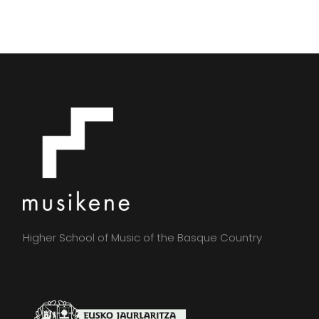
Higher School of Music of the Basque Country