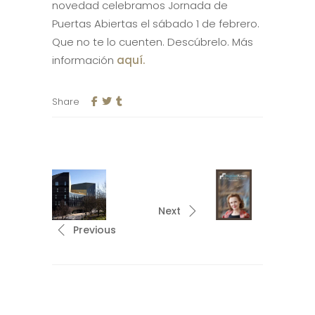
novedad celebramos Jornada de
Puertas Abiertas el sábado 1 de febrero.
Que no te lo cuenten. Descúbrelo. Más
información
aquí.
Share
Next
Previous