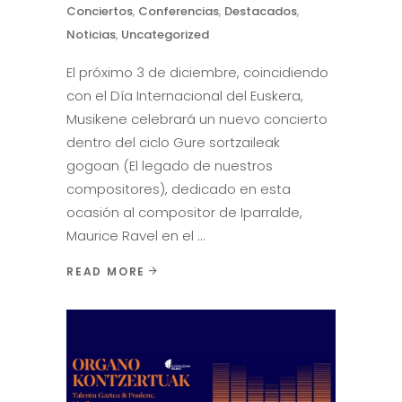
Conciertos
,
Conferencias
,
Destacados
,
Noticias
,
Uncategorized
El próximo 3 de diciembre, coincidiendo
con el Día Internacional del Euskera,
Musikene celebrará un nuevo concierto
dentro del ciclo Gure sortzaileak
gogoan (El legado de nuestros
compositores), dedicado en esta
ocasión al compositor de Iparralde,
Maurice Ravel en el
READ MORE