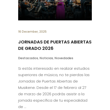
16 December, 2025
JORNADAS DE PUERTAS ABIERTAS
DE GRADO 2026
Destacados
,
Noticias
,
Novedades
Si estás interesado en realizar estudios
superiores de música, no te pierdas las
Jornadas de Puertas Abiertas de
Musikene. Desde el 17 de febrero al 27
de marzo de 2026 podrás asistir a la
jornada específica de tu especialidad
de