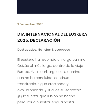
3 December, 2025
DÍA INTERNACIONAL DEL EUSKERA
2025. DECLARACIÓN
Destacados
,
Noticias
,
Novedades
El euskera ha recorrido un largo camino.
Quizás el más largo, dentro de la vieja
Europa. Y, sin embargo, este camino
aún no ha concluido: continúa
transitable, sigue creciendo y
evolucionando. ¿Cuál es su secreto?
¿Qué fuerza, qué ilusión ha hecho
perdurar a nuestra lengua hasta