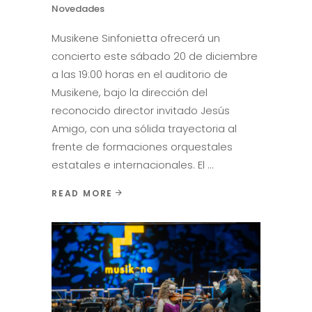
Novedades
Musikene Sinfonietta ofrecerá un
concierto este sábado 20 de diciembre
a las 19:00 horas en el auditorio de
Musikene, bajo la dirección del
reconocido director invitado Jesús
Amigo, con una sólida trayectoria al
frente de formaciones orquestales
estatales e internacionales. El
READ MORE