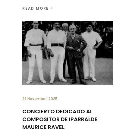
READ MORE
28 November, 2025
CONCIERTO DEDICADO AL
COMPOSITOR DE IPARRALDE
MAURICE RAVEL