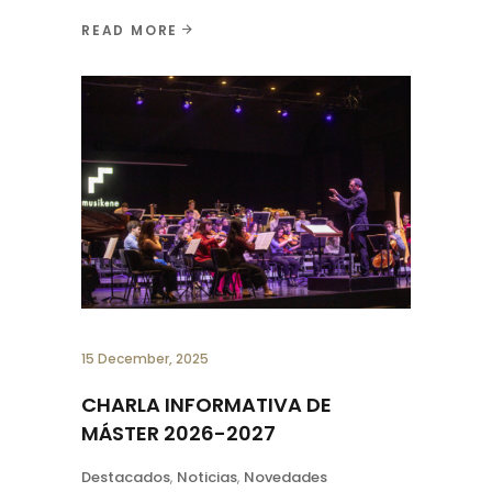
READ MORE
15 December, 2025
CHARLA INFORMATIVA DE
MÁSTER 2026-2027
Destacados
,
Noticias
,
Novedades