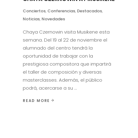
Conciertos
,
Conferencias
,
Destacados
,
Noticias
,
Novedades
Chaya Czernowin visita Musikene esta
semana. Del 19 al 22 de noviembre el
alumnado del centro tendrá la
oportunidad de trabajar con la
prestigiosa compositora que impartirá
el taller de composición y diversas
masterclasses. Además, el público
podrá, acercarse a su
READ MORE