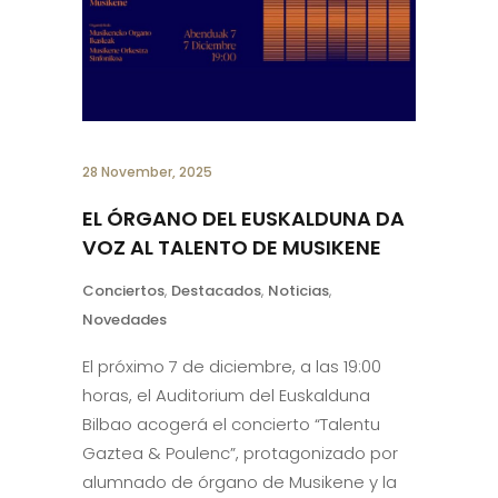
28 November, 2025
EL ÓRGANO DEL EUSKALDUNA DA
VOZ AL TALENTO DE MUSIKENE
Conciertos
,
Destacados
,
Noticias
,
Novedades
El próximo 7 de diciembre, a las 19:00
horas, el Auditorium del Euskalduna
Bilbao acogerá el concierto “Talentu
Gaztea & Poulenc”, protagonizado por
alumnado de órgano de Musikene y la