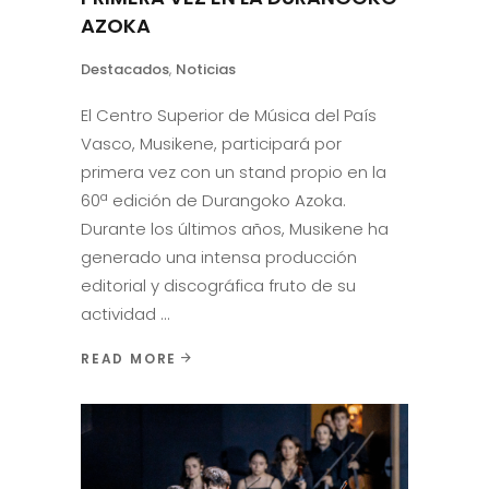
AZOKA
Destacados
,
Noticias
El Centro Superior de Música del País
Vasco, Musikene, participará por
primera vez con un stand propio en la
60ª edición de Durangoko Azoka.
Durante los últimos años, Musikene ha
generado una intensa producción
editorial y discográfica fruto de su
actividad
READ MORE