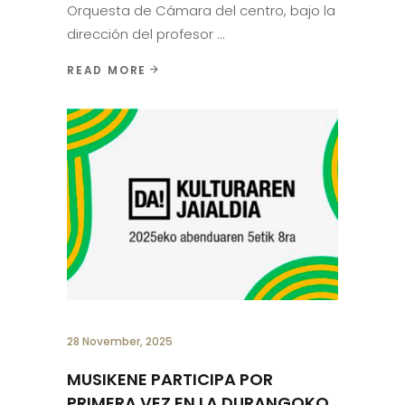
Orquesta de Cámara del centro, bajo la
dirección del profesor
READ MORE
28 November, 2025
MUSIKENE PARTICIPA POR
PRIMERA VEZ EN LA DURANGOKO