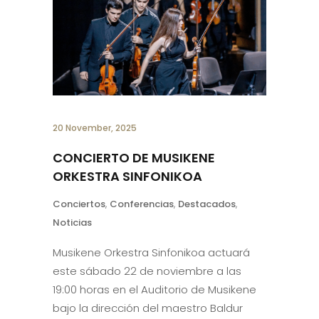
20 November, 2025
CONCIERTO DE MUSIKENE
ORKESTRA SINFONIKOA
Conciertos
,
Conferencias
,
Destacados
,
Noticias
Musikene Orkestra Sinfonikoa actuará
este sábado 22 de noviembre a las
19:00 horas en el Auditorio de Musikene
bajo la dirección del maestro Baldur