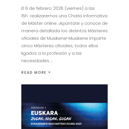
El 6 de febrero 2026 (viernes) a las
15h realizaremos una Charla informativa
de Máster online. ¡Apúntate y conoce de
manera detallada los distintos Másteres
oficiales de Musikene! Musikene imparte
cinco Másteres oficiales, todos ellos
ligados a la profesión y a las
necesidades
READ MORE