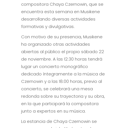
compositora Chaya Czernowin, que se
encuentra esta semana en Musikene
desarrollando diversas actividades
formativas y divulgativas.
Con motivo de su presencia, Musikene
ha organizado otras actividades
abiertas al público el propio sábado 22
de noviembre. A las 12:30 horas tendrá
lugar un concierto monográfico
dedicado íntegramente a la música de
Czernowin y a las 18:00 horas, previo al
concierto, se celebrará una mesa
redonda sobre su trayectoria y su obra,
en la que participará la compositora
junto a expertos en su música.
La estancia de Chaya Czernowin se