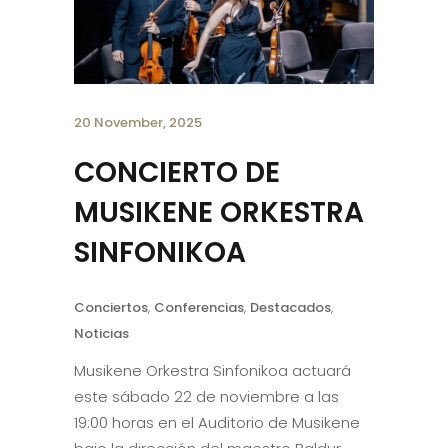
20 November, 2025
CONCIERTO DE
MUSIKENE ORKESTRA
SINFONIKOA
Conciertos
,
Conferencias
,
Destacados
,
Noticias
Musikene Orkestra Sinfonikoa actuará
este sábado 22 de noviembre a las
19:00 horas en el Auditorio de Musikene