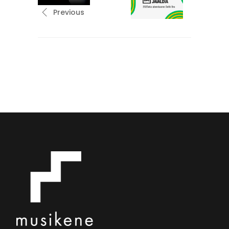
Previous