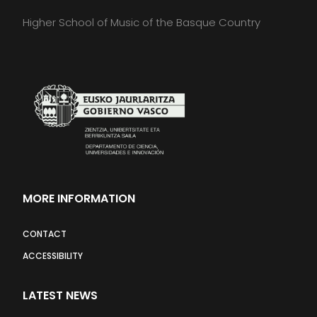
Higher School of Music of the Basque Country
MORE INFORMATION
CONTACT
ACCESSIBILITY
LATEST NEWS