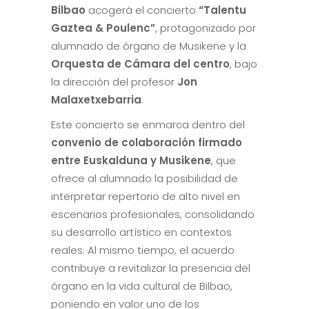
Bilbao
acogerá el concierto
“Talentu
Gaztea & Poulenc”
, protagonizado por
alumnado de órgano de Musikene y la
Orquesta de Cámara del centro
, bajo
la dirección del profesor
Jon
Malaxetxebarria
.
Este concierto se enmarca dentro del
convenio de colaboración firmado
entre Euskalduna y Musikene
, que
ofrece al alumnado la posibilidad de
interpretar repertorio de alto nivel en
escenarios profesionales, consolidando
su desarrollo artístico en contextos
reales. Al mismo tiempo, el acuerdo
contribuye a revitalizar la presencia del
órgano en la vida cultural de Bilbao,
poniendo en valor uno de los