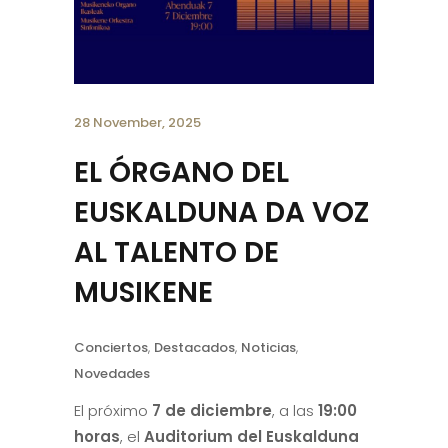
28 November, 2025
EL ÓRGANO DEL
EUSKALDUNA DA VOZ
AL TALENTO DE
MUSIKENE
Conciertos
,
Destacados
,
Noticias
,
Novedades
El próximo
7 de diciembre
, a las
19:00
horas
, el
Auditorium del Euskalduna