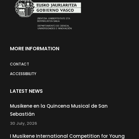
MORE INFORMATION
CONTACT
ACCESSIBILITY
LATEST NEWS
Musikene en la Quincena Musical de San
Sebastián
30 July, 2026
I Musikene International Competition for Young