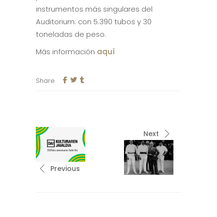
instrumentos más singulares del
Auditorium: con 5.390 tubos y 30
toneladas de peso.
Más información
aquí
Share
Next
Previous