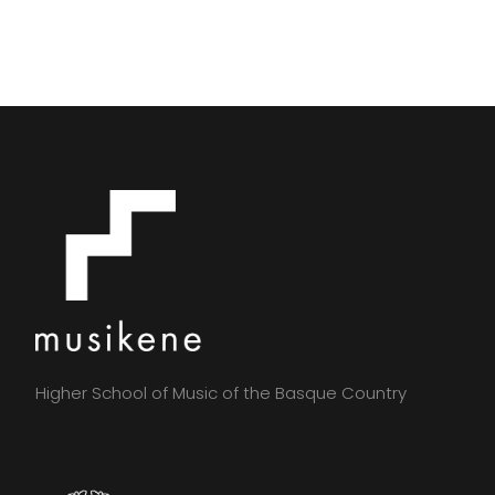
Higher School of Music of the Basque Country