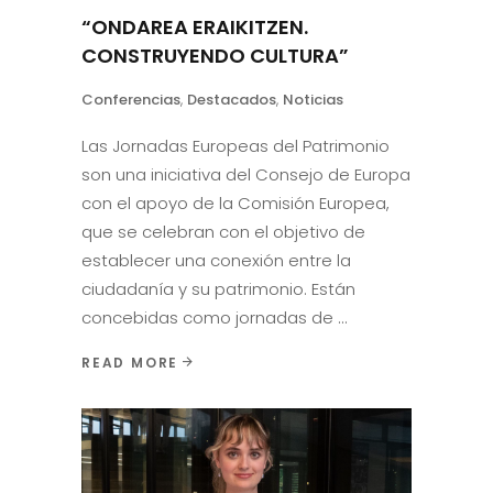
“ONDAREA ERAIKITZEN.
CONSTRUYENDO CULTURA”
Conferencias
,
Destacados
,
Noticias
Las Jornadas Europeas del Patrimonio
son una iniciativa del Consejo de Europa
con el apoyo de la Comisión Europea,
que se celebran con el objetivo de
establecer una conexión entre la
ciudadanía y su patrimonio. Están
concebidas como jornadas de
READ MORE