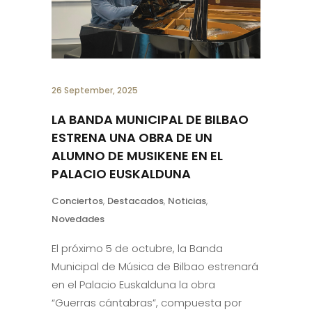
26 September, 2025
LA BANDA MUNICIPAL DE BILBAO
ESTRENA UNA OBRA DE UN
ALUMNO DE MUSIKENE EN EL
PALACIO EUSKALDUNA
Conciertos
,
Destacados
,
Noticias
,
Novedades
El próximo 5 de octubre, la Banda
Municipal de Música de Bilbao estrenará
en el Palacio Euskalduna la obra
“Guerras cántabras”, compuesta por