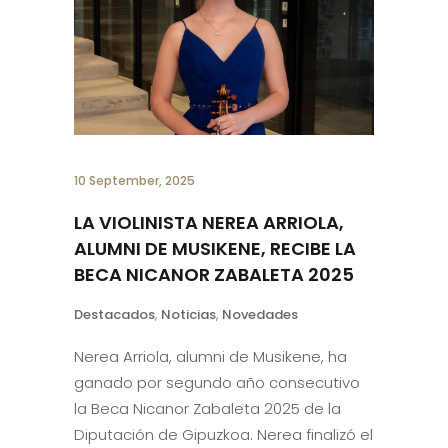
10 September, 2025
LA VIOLINISTA NEREA ARRIOLA,
ALUMNI DE MUSIKENE, RECIBE LA
BECA NICANOR ZABALETA 2025
Destacados
,
Noticias
,
Novedades
Nerea Arriola, alumni de Musikene, ha
ganado por segundo año consecutivo
la Beca Nicanor Zabaleta 2025 de la
Diputación de Gipuzkoa. Nerea finalizó el