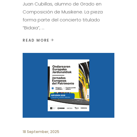
Juan Cubillas, alumno de Grado en
Composición de Musikene. La pieza
forma parte del concierto titulado
“Bidaia”,
READ MORE
18 September, 2025