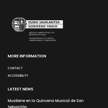
MORE INFORMATION
CONTACT
ACCESSIBILITY
LATEST NEWS
Musikene en la Quincena Musical de San
Sebastián