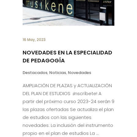
16 May, 2023
NOVEDADES EN LA ESPECIALIDAD
DE PEDAGOGÍA
Destacados
,
Noticias
,
Novedades
AMPLIACIÓN DE PLAZAS y ACTUALIZACIÓN
DEL PLAN DE ESTUDIOS ¡Inscríbete! A
partir del próximo curso 2023-24 serán 9
las plazas ofertadas Se actualiza el plan
de estudios con las siguientes
novedades: La inclusión del instrumento
propio en el plan de estudios La