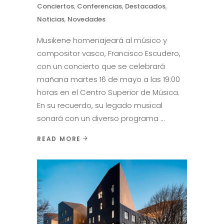
Conciertos
,
Conferencias
,
Destacados
,
Noticias
,
Novedades
Musikene homenajeará al músico y
compositor vasco, Francisco Escudero,
con un concierto que se celebrará
mañana martes 16 de mayo a las 19:00
horas en el Centro Superior de Música.
En su recuerdo, su legado musical
sonará con un diverso programa
READ MORE