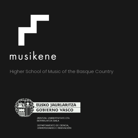
Higher School of Music of the Basque Country