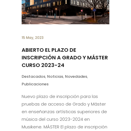
15 May, 2023
ABIERTO EL PLAZO DE
INSCRIPCIÓN A GRADO Y MÁSTER
CURSO 2023-24
Destacados
,
Noticias
,
Novedades
,
Publicaciones
Nuevo plazo de inscripción para las
pruebas de acceso de Grado y Máster
en enseñanzas artísticas superiores de
música del curso 2023-2024 en
Musikene. MÁSTER El plazo de inscripción