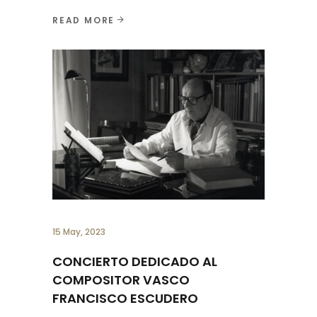
READ MORE
15 May, 2023
CONCIERTO DEDICADO AL
COMPOSITOR VASCO
FRANCISCO ESCUDERO