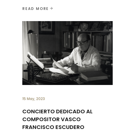
READ MORE
15 May, 2023
CONCIERTO DEDICADO AL
COMPOSITOR VASCO
FRANCISCO ESCUDERO