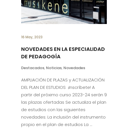
16 May, 2023
NOVEDADES EN LA ESPECIALIDAD
DE PEDAGOGÍA
Destacados
,
Noticias
,
Novedades
AMPLIACIÓN DE PLAZAS y ACTUALIZACIÓN
DEL PLAN DE ESTUDIOS ¡Inscríbete! A
partir del próximo curso 2023-24 serán 9
las plazas ofertadas Se actualiza el plan
de estudios con las siguientes
novedades: La inclusión del instrumento
propio en el plan de estudios La