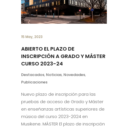
15 May, 2023
ABIERTO EL PLAZO DE
INSCRIPCIÓN A GRADO Y MÁSTER
CURSO 2023-24
Destacados
,
Noticias
,
Novedades
,
Publicaciones
Nuevo plazo de inscripción para las
pruebas de acceso de Grado y Máster
en enseñanzas artísticas superiores de
música del curso 2023-2024 en
Musikene. MÁSTER El plazo de inscripción