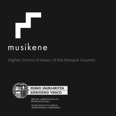
Higher School of Music of the Basque Country