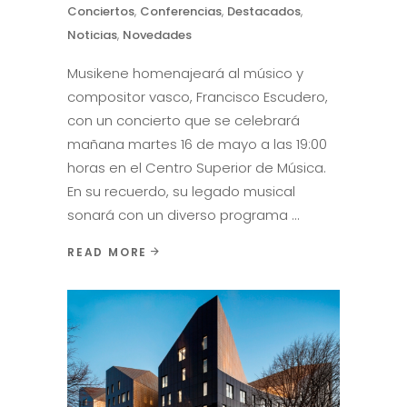
Conciertos
,
Conferencias
,
Destacados
,
Noticias
,
Novedades
Musikene homenajeará al músico y
compositor vasco, Francisco Escudero,
con un concierto que se celebrará
mañana martes 16 de mayo a las 19:00
horas en el Centro Superior de Música.
En su recuerdo, su legado musical
sonará con un diverso programa
READ MORE