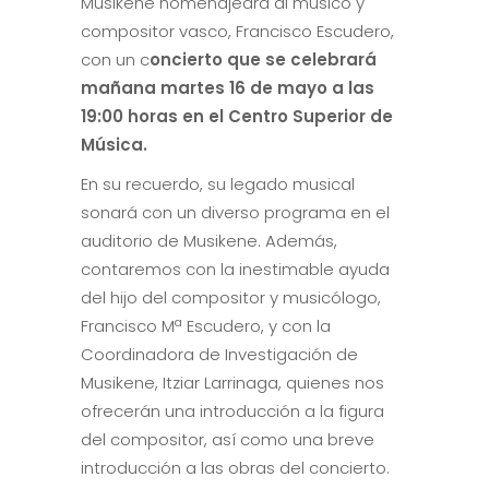
Musikene homenajeará al músico y
compositor vasco, Francisco Escudero,
con un c
oncierto que se celebrará
mañana martes 16 de mayo a las
19:00 horas en el Centro Superior de
Música.
En su recuerdo, su legado musical
sonará con un diverso programa en el
auditorio de Musikene. Además,
contaremos con la inestimable ayuda
del hijo del compositor y musicólogo,
Francisco Mª Escudero, y con la
Coordinadora de Investigación de
Musikene, Itziar Larrinaga, quienes nos
ofrecerán una introducción a la figura
del compositor, así como una breve
introducción a las obras del concierto.