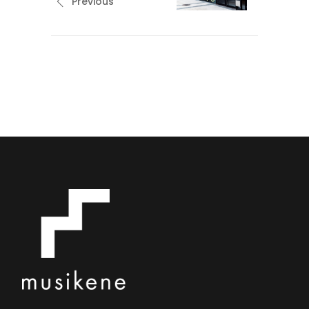
Previous