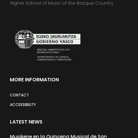
Higher School of Music of the Basque Country
MORE INFORMATION
CONTACT
ACCESSIBILITY
LATEST NEWS
Musikene en la Quincena Musical de San