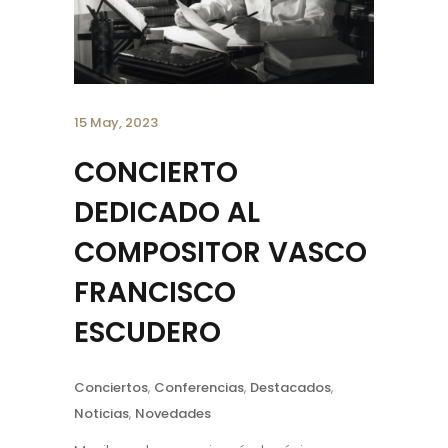
15 May, 2023
CONCIERTO
DEDICADO AL
COMPOSITOR VASCO
FRANCISCO
ESCUDERO
Conciertos
,
Conferencias
,
Destacados
,
Noticias
,
Novedades