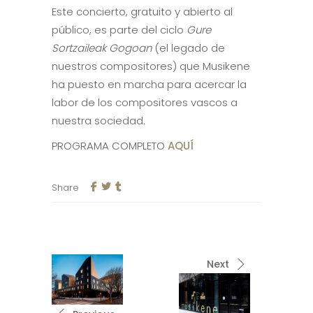
Este concierto, gratuito y abierto al
público, es parte del ciclo
Gure
Sortzaileak Gogoan
(el legado de
nuestros compositores) que Musikene
ha puesto en marcha para acercar la
labor de los compositores vascos a
nuestra sociedad.
PROGRAMA COMPLETO
AQUÍ
Share
Next