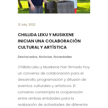
12 July, 2022
CHILLIDA LEKU Y MUSIKENE
INICIAN UNA COLABORACIÓN
CULTURAL Y ARTÍSTICA
Destacados
,
Noticias
,
Novedades
Chillida Leku y Musikene han firmado hoy
un convenio de colaboración para el
desarrollo, programación y difusión de
eventos culturales y artísticos. El
convenio contempla la cooperación
entre ambas entidades para la
realización de actividades de diferente