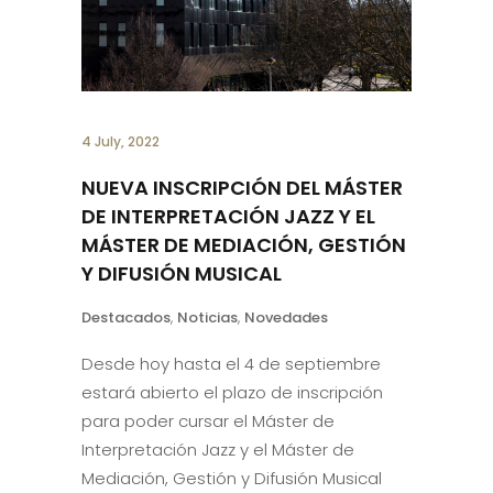
4 July, 2022
NUEVA INSCRIPCIÓN DEL MÁSTER
DE INTERPRETACIÓN JAZZ Y EL
MÁSTER DE MEDIACIÓN, GESTIÓN
Y DIFUSIÓN MUSICAL
Destacados
,
Noticias
,
Novedades
Desde hoy hasta el 4 de septiembre
estará abierto el plazo de inscripción
para poder cursar el Máster de
Interpretación Jazz y el Máster de
Mediación, Gestión y Difusión Musical