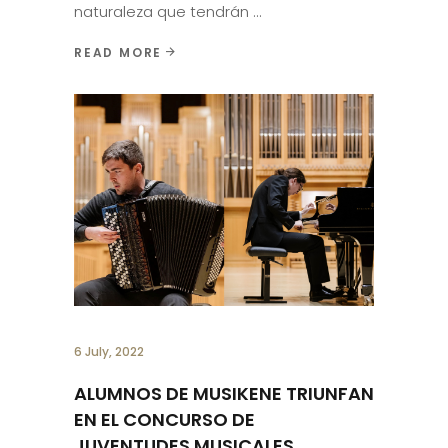
naturaleza que tendrán
READ MORE
6 July, 2022
ALUMNOS DE MUSIKENE TRIUNFAN
EN EL CONCURSO DE
JUVENTUDES MUSICALES