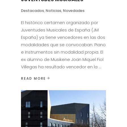
Destacados
,
Noticias
,
Novedades
El histórico certamen organizado por
Juventudes Musicales de España (JM
España) ya tiene vencedores en las dos
modalidades que se convocaban: Piano
e Instrumentos sin modalidad propia. El
ex alumno de Musikene Joan Miquel Fiol
Villegas ha resultado vencedor en la
READ MORE