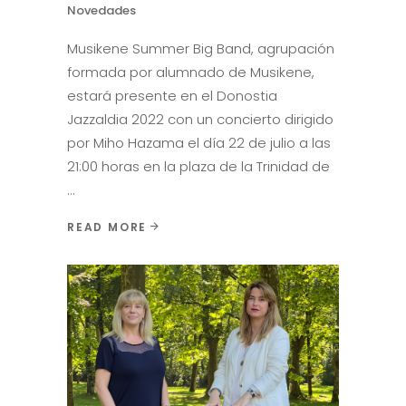
Novedades
Musikene Summer Big Band, agrupación
formada por alumnado de Musikene,
estará presente en el Donostia
Jazzaldia 2022 con un concierto dirigido
por Miho Hazama el día 22 de julio a las
21:00 horas en la plaza de la Trinidad de
READ MORE