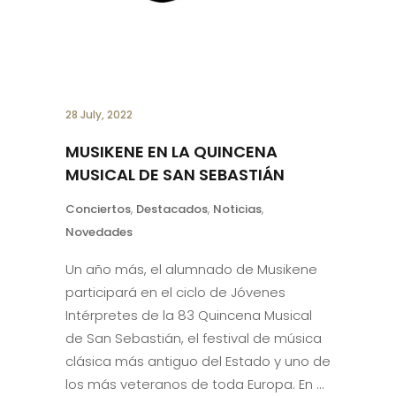
28 July, 2022
MUSIKENE EN LA QUINCENA
MUSICAL DE SAN SEBASTIÁN
Conciertos
,
Destacados
,
Noticias
,
Novedades
Un año más, el alumnado de Musikene
participará en el ciclo de Jóvenes
Intérpretes de la 83 Quincena Musical
de San Sebastián, el festival de música
clásica más antiguo del Estado y uno de
los más veteranos de toda Europa. En