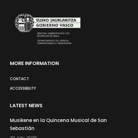
MORE INFORMATION
CONTACT
ACCESSIBILITY
LATEST NEWS
Musikene en la Quincena Musical de San
Sebastián
30 July, 2026