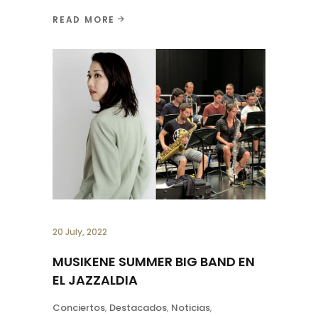
READ MORE
20 July, 2022
MUSIKENE SUMMER BIG BAND EN
EL JAZZALDIA
Conciertos
,
Destacados
,
Noticias
,