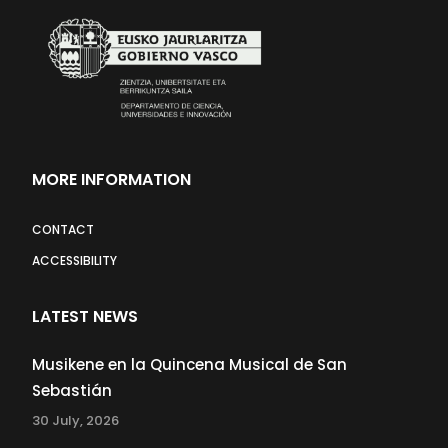
MORE INFORMATION
CONTACT
ACCESSIBILITY
LATEST NEWS
Musikene en la Quincena Musical de San
Sebastián
30 July, 2026