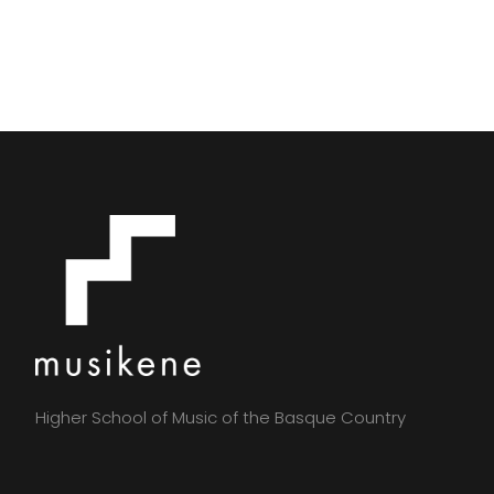
Higher School of Music of the Basque Country