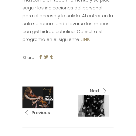
seguir las indicaciones del personal
para el acceso y la salida. Al entrar en la
sala se recomienda lavarse las manos
con gel hidroalcohólico. Consulta el
programa en el siguiente
LINK
Share
Next
Previous