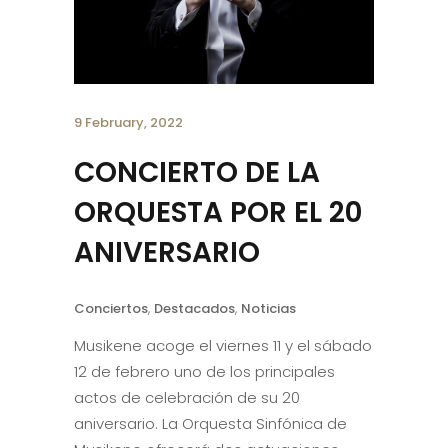
9 February, 2022
CONCIERTO DE LA
ORQUESTA POR EL 20
ANIVERSARIO
Conciertos
,
Destacados
,
Noticias
Musikene acoge el viernes 11 y el sábado
12 de febrero uno de los principales
actos de celebración de su 20
aniversario. La Orquesta Sinfónica de