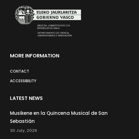
MORE INFORMATION
CONTACT
ACCESSIBILITY
LATEST NEWS
Musikene en la Quincena Musical de San
Sebastián
30 July, 2026