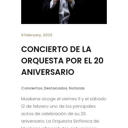
9 February, 2022
CONCIERTO DE LA
ORQUESTA POR EL 20
ANIVERSARIO
Conciertos
,
Destacados
,
Noticias
Musikene acoge el viernes 11 y el sábado
12 de febrero uno de los principales
actos de celebración de su 20
aniversario. La Orquesta Sinfónica de