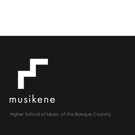
Higher School of Music of the Basque Country