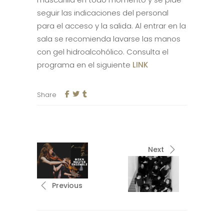
seguir las indicaciones del personal
para el acceso y la salida. Al entrar en la
sala se recomienda lavarse las manos
con gel hidroalcohólico. Consulta el
programa en el siguiente
LINK
Share
Next
Previous