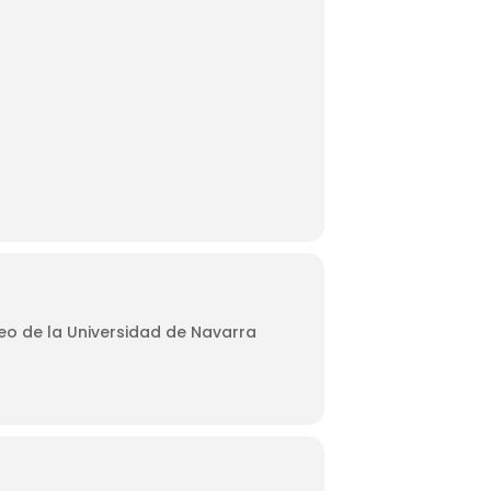
o de la Universidad de Navarra