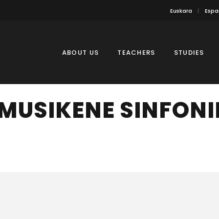
Euskara
Espa
ABOUT US
TEACHERS
STUDIES
MUSIKENE SINFONI