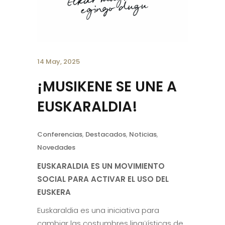
14 May, 2025
¡MUSIKENE SE UNE A
EUSKARALDIA!
Conferencias
,
Destacados
,
Noticias
,
Novedades
EUSKARALDIA ES UN MOVIMIENTO
SOCIAL PARA ACTIVAR EL USO DEL
EUSKERA
Euskaraldia es una iniciativa para
cambiar las costumbres lingüísticas de