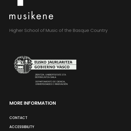
Higher School of Music of the Basque Country
MORE INFORMATION
CONTACT
ACCESSIBILITY