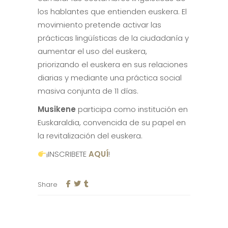
los hablantes que entienden euskera. El
movimiento pretende activar las
prácticas lingüísticas de la ciudadanía y
aumentar el uso del euskera,
priorizando el euskera en sus relaciones
diarias y mediante una práctica social
masiva conjunta de 11 días.
Musikene
participa como institución en
Euskaraldia, convencida de su papel en
la revitalización del euskera.
¡INSCRIBETE
AQUÍ
!
Share