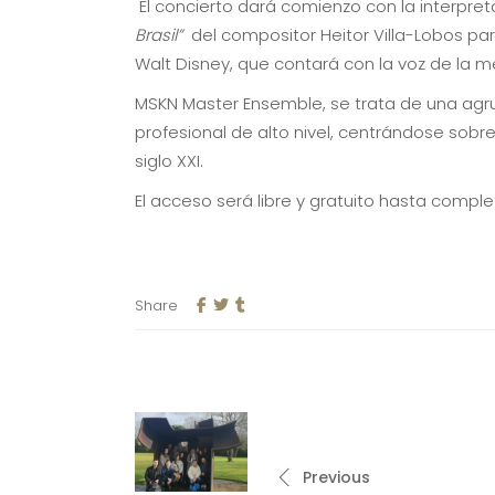
El concierto dará comienzo con la interpre
Brasil”
del compositor Heitor Villa-Lobos par
Walt Disney, que contará con la voz de la
MSKN Master Ensemble, se trata de una agru
profesional de alto nivel, centrándose sobr
siglo XXI.
El acceso será libre y gratuito hasta comple
Share
Previous