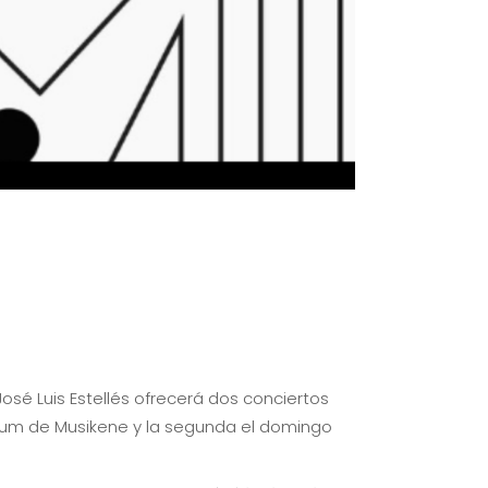
osé Luis Estellés ofrecerá dos conciertos
rium de Musikene y la segunda el domingo