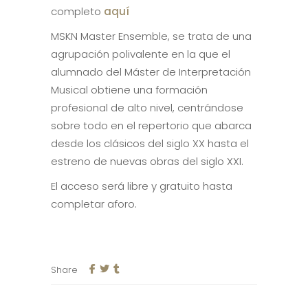
completo
aquí
MSKN Master Ensemble, se trata de una
agrupación polivalente en la que el
alumnado del Máster de Interpretación
Musical obtiene una formación
profesional de alto nivel, centrándose
sobre todo en el repertorio que abarca
desde los clásicos del siglo XX hasta el
estreno de nuevas obras del siglo XXI.
El acceso será libre y gratuito hasta
completar aforo.
Share