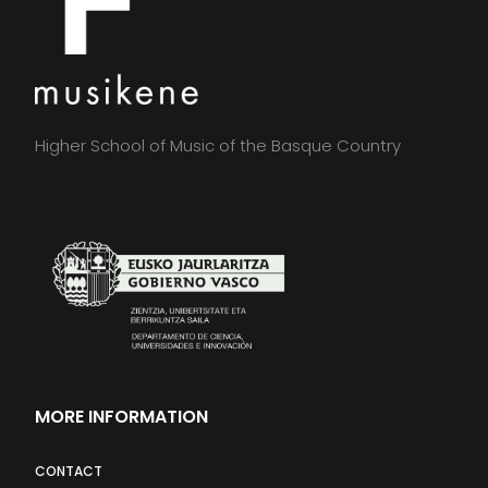
Higher School of Music of the Basque Country
MORE INFORMATION
CONTACT