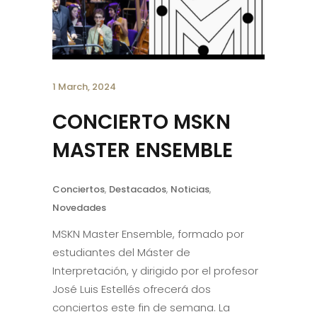
1 March, 2024
CONCIERTO MSKN
MASTER ENSEMBLE
Conciertos
,
Destacados
,
Noticias
,
Novedades
MSKN Master Ensemble, formado por
estudiantes del Máster de
Interpretación, y dirigido por el profesor
José Luis Estellés ofrecerá dos
conciertos este fin de semana. La