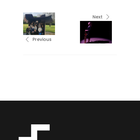
Next
Previous