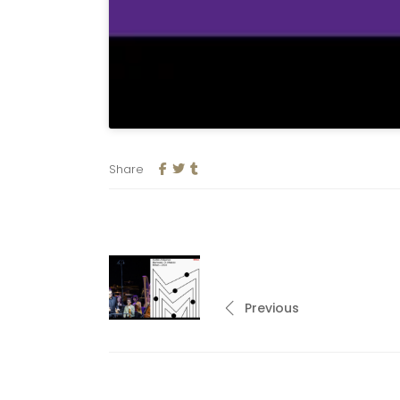
Share
Previous