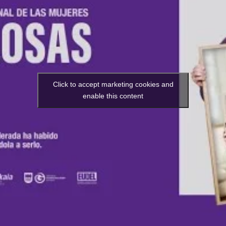
Click to accept marketing cookies and
enable this content