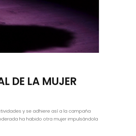
AL DE LA MUJER
ctividades y se adhiere así a la campaña
poderada ha habido otra mujer impulsándola