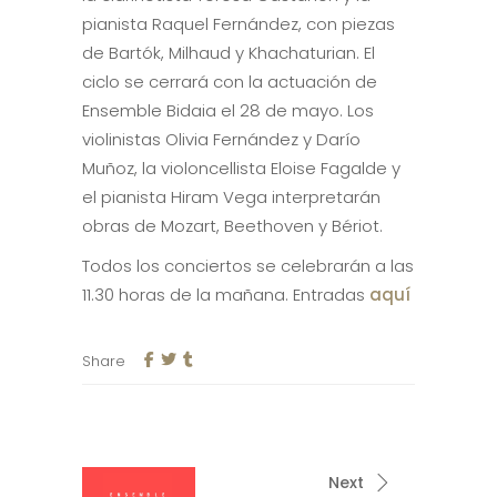
pianista Raquel Fernández, con piezas
de Bartók, Milhaud y Khachaturian. El
ciclo se cerrará con la actuación de
Ensemble Bidaia el 28 de mayo. Los
violinistas Olivia Fernández y Darío
Muñoz, la violoncellista Eloise Fagalde y
el pianista Hiram Vega interpretarán
obras de Mozart, Beethoven y Bériot.
Todos los conciertos se celebrarán a las
11.30 horas de la mañana. Entradas
aquí
Share
Next