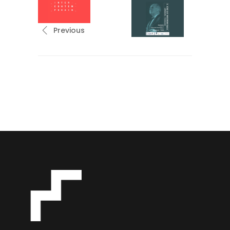
Previous