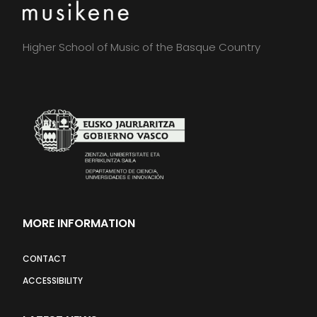
Higher School of Music of the Basque Country
MORE INFORMATION
CONTACT
ACCESSIBILITY