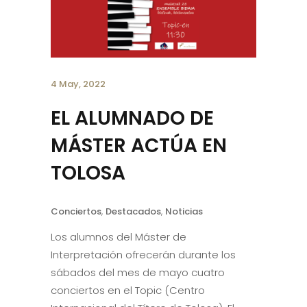
4 May, 2022
EL ALUMNADO DE
MÁSTER ACTÚA EN
TOLOSA
Conciertos
,
Destacados
,
Noticias
Los alumnos del Máster de
Interpretación ofrecerán durante los
sábados del mes de mayo cuatro
conciertos en el Topic (Centro