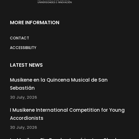
MORE INFORMATION
CONTACT
ACCESSIBILITY
LATEST NEWS
Musikene en la Quincena Musical de San
Sebastián
30 July, 2026
I Musikene International Competition for Young
Accordionists
30 July, 2026