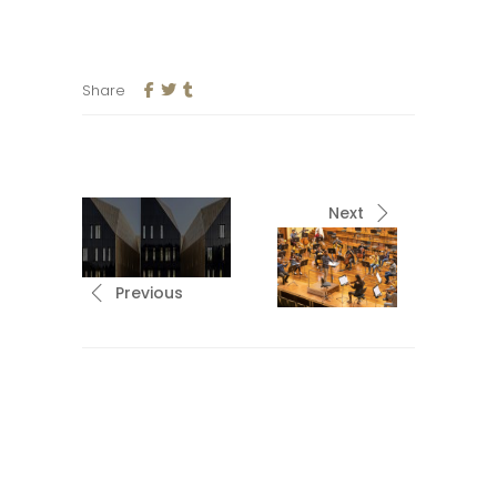
Share
Next
Previous