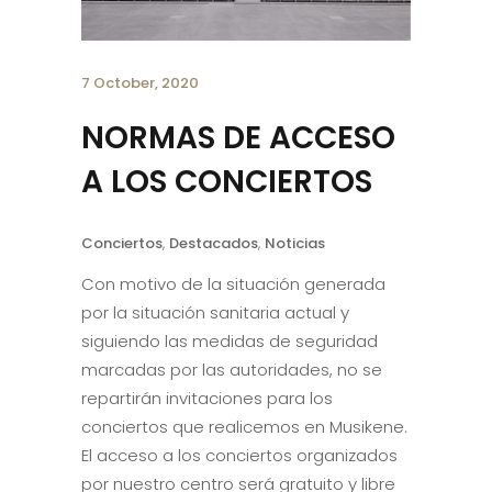
7 October, 2020
NORMAS DE ACCESO
A LOS CONCIERTOS
Conciertos
,
Destacados
,
Noticias
Con motivo de la situación generada
por la situación sanitaria actual y
siguiendo las medidas de seguridad
marcadas por las autoridades, no se
repartirán invitaciones para los
conciertos que realicemos en Musikene.
El acceso a los conciertos organizados
por nuestro centro será gratuito y libre