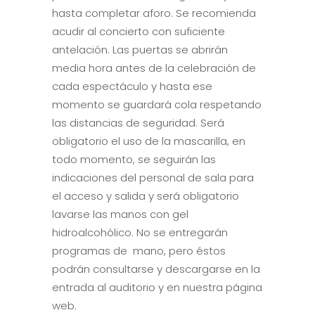
hasta completar aforo. Se recomienda
acudir al concierto con suficiente
antelación. Las puertas se abrirán
media hora antes de la celebración de
cada espectáculo y hasta ese
momento se guardará cola respetando
las distancias de seguridad. Será
obligatorio el uso de la mascarilla, en
todo momento, se seguirán las
indicaciones del personal de sala para
el acceso y salida y será obligatorio
lavarse las manos con gel
hidroalcohólico. No se entregarán
programas de mano, pero éstos
podrán consultarse y descargarse en la
entrada al auditorio y en nuestra página
web.