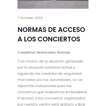
7 October, 2020
NORMAS DE ACCESO
A LOS CONCIERTOS
Conciertos
,
Destacados
,
Noticias
Con motivo de la situación generada
por la situación sanitaria actual y
siguiendo las medidas de seguridad
marcadas por las autoridades, no se
repartirán invitaciones para los
conciertos que realicemos en Musikene.
El acceso a los conciertos organizados
por nuestro centro será gratuito y libre