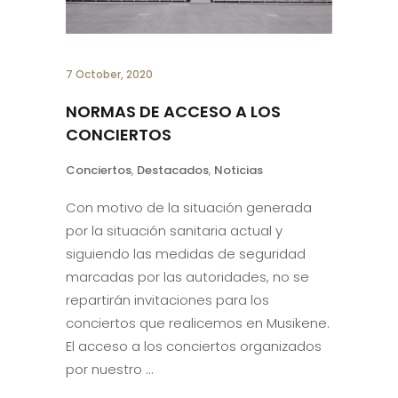
7 October, 2020
NORMAS DE ACCESO A LOS
CONCIERTOS
Conciertos
,
Destacados
,
Noticias
Con motivo de la situación generada
por la situación sanitaria actual y
siguiendo las medidas de seguridad
marcadas por las autoridades, no se
repartirán invitaciones para los
conciertos que realicemos en Musikene.
El acceso a los conciertos organizados
por nuestro