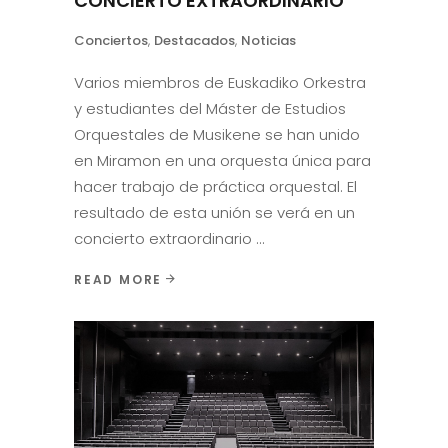
CONCIERTO EXTRAORDINARIO
Conciertos
,
Destacados
,
Noticias
Varios miembros de Euskadiko Orkestra
y estudiantes del Máster de Estudios
Orquestales de Musikene se han unido
en Miramon en una orquesta única para
hacer trabajo de práctica orquestal. El
resultado de esta unión se verá en un
concierto extraordinario
READ MORE