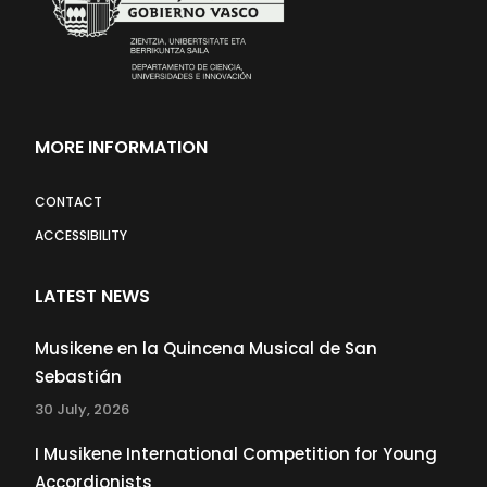
MORE INFORMATION
CONTACT
ACCESSIBILITY
LATEST NEWS
Musikene en la Quincena Musical de San
Sebastián
30 July, 2026
I Musikene International Competition for Young
Accordionists