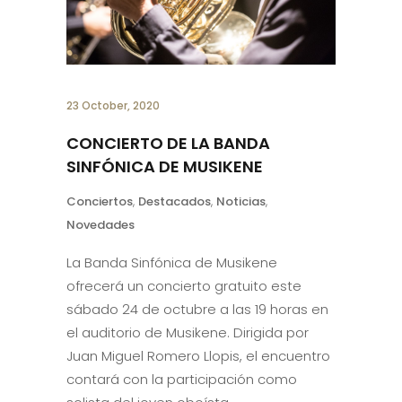
23 October, 2020
CONCIERTO DE LA BANDA
SINFÓNICA DE MUSIKENE
Conciertos
,
Destacados
,
Noticias
,
Novedades
La Banda Sinfónica de Musikene
ofrecerá un concierto gratuito este
sábado 24 de octubre a las 19 horas en
el auditorio de Musikene. Dirigida por
Juan Miguel Romero Llopis, el encuentro
contará con la participación como