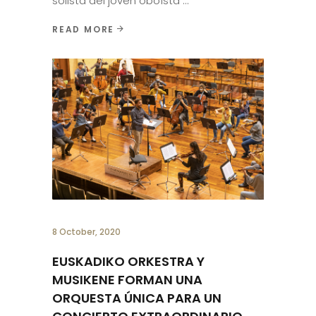
solista del joven oboísta
READ MORE
8 October, 2020
EUSKADIKO ORKESTRA Y
MUSIKENE FORMAN UNA
ORQUESTA ÚNICA PARA UN