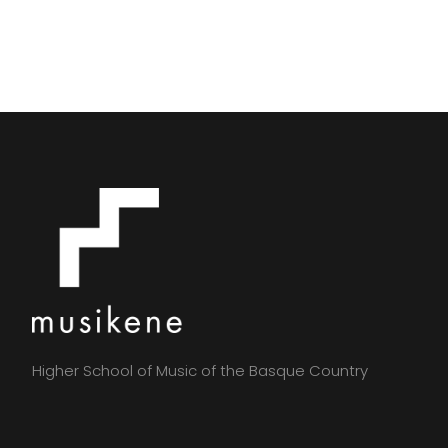
Higher School of Music of the Basque Country