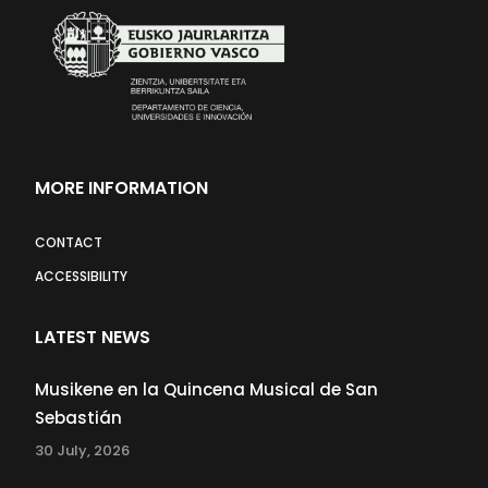
MORE INFORMATION
CONTACT
ACCESSIBILITY
LATEST NEWS
Musikene en la Quincena Musical de San
Sebastián
30 July, 2026