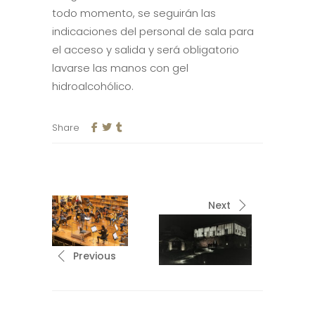
todo momento, se seguirán las
indicaciones del personal de sala para
el acceso y salida y será obligatorio
lavarse las manos con gel
hidroalcohólico.
Share
Next
Previous