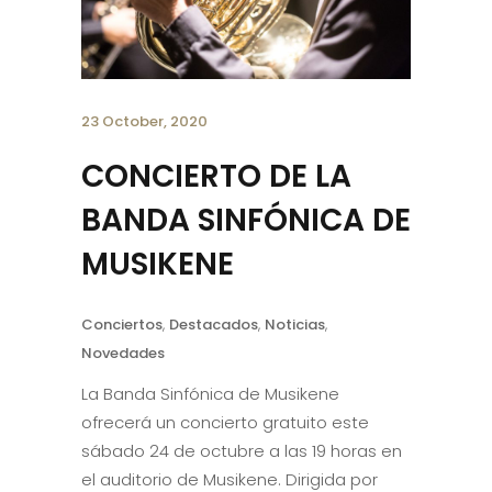
23 October, 2020
CONCIERTO DE LA
BANDA SINFÓNICA DE
MUSIKENE
Conciertos
,
Destacados
,
Noticias
,
Novedades
La Banda Sinfónica de Musikene
ofrecerá un concierto gratuito este
sábado 24 de octubre a las 19 horas en
el auditorio de Musikene. Dirigida por